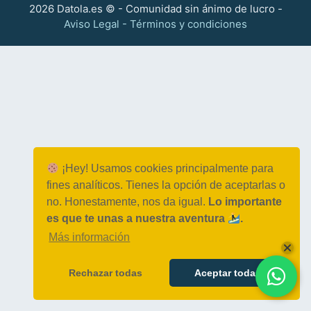
2026 Datola.es © - Comunidad sin ánimo de lucro -
Aviso Legal - Términos y condiciones
¡Hey! Usamos cookies principalmente para
fines analíticos. Tienes la opción de aceptarlas o
no. Honestamente, nos da igual.
Lo importante
es que te unas a nuestra aventura
.
Más información
Rechazar todas
Aceptar todas