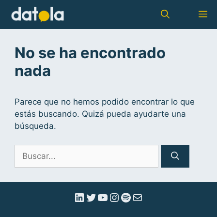
No se ha encontrado
nada
Parece que no hemos podido encontrar lo que
estás buscando. Quizá pueda ayudarte una
búsqueda.