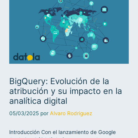
BigQuery: Evolución de la
atribución y su impacto en la
analítica digital
05/03/2025
por
Alvaro Rodriguez
Introducción Con el lanzamiento de Google