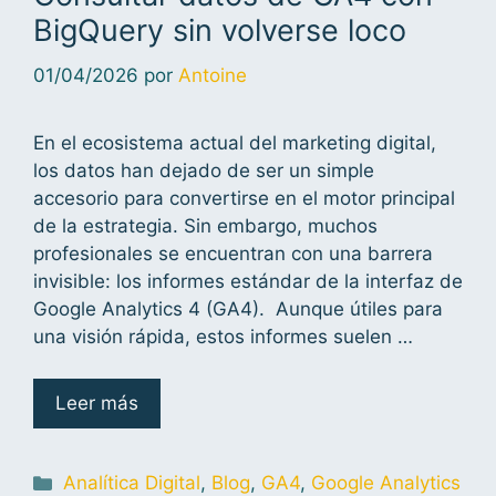
BigQuery sin volverse loco
01/04/2026
por
Antoine
En el ecosistema actual del marketing digital,
los datos han dejado de ser un simple
accesorio para convertirse en el motor principal
de la estrategia. Sin embargo, muchos
profesionales se encuentran con una barrera
invisible: los informes estándar de la interfaz de
Google Analytics 4 (GA4). Aunque útiles para
una visión rápida, estos informes suelen …
Leer más
Analítica Digital
,
Blog
,
GA4
,
Google Analytics