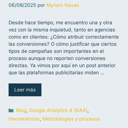
06/08/2025
por
Myriam Navas
Desde hace tiempo, me encuentro una y otra
vez con la misma inquietud, tanto en agencias
como en clientes: ¿Cómo atribuir correctamente
las conversiones? O cómo justificar que ciertos
tipos de campañas son importantes en el
proceso aunque no reporten conversiones
directas. Ya vimos por aquí en un post anterior
que las plataformas publicitarias miden …
Leer más
Blog
,
Google Analytics 4 (GA4)
,
Herramientas
,
Metodologías y procesos