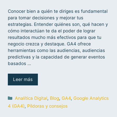
Conocer bien a quién te diriges es fundamental
para tomar decisiones y mejorar tus
estrategias. Entender quiénes son, qué hacen y
cómo interactúan te da el poder de lograr
resultados mucho más efectivos para que tu
negocio crezca y destaque. GA4 ofrece
herramientas como las audiencias, audiencias
predictivas y la capacidad de generar eventos
basados …
Leer más
Analítica Digital
,
Blog
,
GA4
,
Google Analytics
4 (GA4)
,
Píldoras y consejos