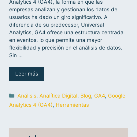
Analytics 4 (GA4), la forma en que las
empresas analizan y gestionan los datos de
usuarios ha dado un giro significativo. A
diferencia de su predecesor, Universal
Analytics, GA4 ofrece una estructura centrada
en eventos, lo que permite una mayor
flexibilidad y precisión en el análisis de datos.
Sin …
Leer más
Análisis
,
Analítica Digital
,
Blog
,
GA4
,
Google
Analytics 4 (GA4)
,
Herramientas