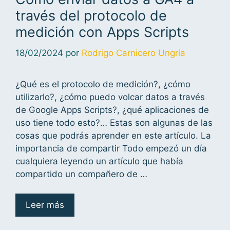
través del protocolo de
medición con Apps Scripts
18/02/2024
por
Rodrigo Carnicero Ungría
¿Qué es el protocolo de medición?, ¿cómo
utilizarlo?, ¿cómo puedo volcar datos a través
de Google Apps Scripts?, ¿qué aplicaciones de
uso tiene todo esto?… Estas son algunas de las
cosas que podrás aprender en este artículo. La
importancia de compartir Todo empezó un día
cualquiera leyendo un artículo que había
compartido un compañero de …
Leer más