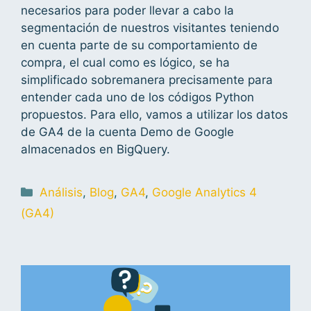
necesarios para poder llevar a cabo la
segmentación de nuestros visitantes teniendo
en cuenta parte de su comportamiento de
compra, el cual como es lógico, se ha
simplificado sobremanera precisamente para
entender cada uno de los códigos Python
propuestos. Para ello, vamos a utilizar los datos
de GA4 de la cuenta Demo de Google
almacenados en BigQuery.
Análisis
,
Blog
,
GA4
,
Google Analytics 4
(GA4)