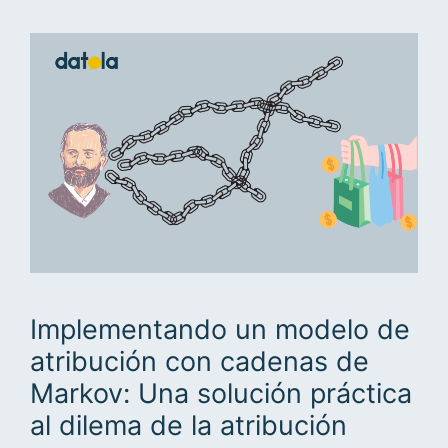
Implementando un modelo de
atribución con cadenas de
Markov: Una solución práctica
al dilema de la atribución