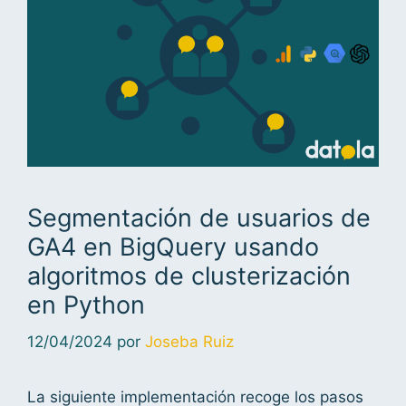
Segmentación de usuarios de
GA4 en BigQuery usando
algoritmos de clusterización
en Python
12/04/2024
por
Joseba Ruiz
La siguiente implementación recoge los pasos