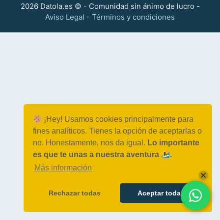
2026 Datola.es © - Comunidad sin ánimo de lucro -
Aviso Legal - Términos y condiciones
¡Hey! Usamos cookies principalmente para
fines analíticos. Tienes la opción de aceptarlas o
no. Honestamente, nos da igual.
Lo importante
es que te unas a nuestra aventura
.
Más información
Rechazar todas
Aceptar todas