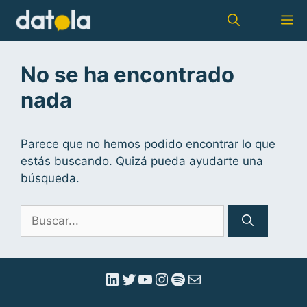
No se ha encontrado
nada
Parece que no hemos podido encontrar lo que
estás buscando. Quizá pueda ayudarte una
búsqueda.