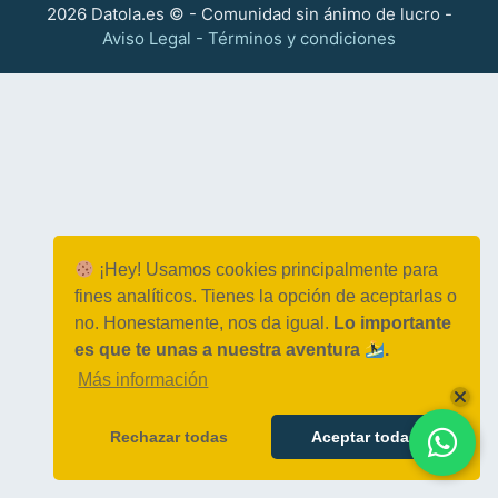
2026 Datola.es © - Comunidad sin ánimo de lucro -
Aviso Legal - Términos y condiciones
¡Hey! Usamos cookies principalmente para
fines analíticos. Tienes la opción de aceptarlas o
no. Honestamente, nos da igual.
Lo importante
es que te unas a nuestra aventura
.
Más información
Rechazar todas
Aceptar todas