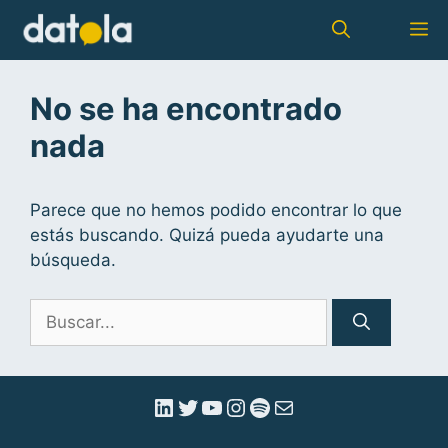
No se ha encontrado
nada
Parece que no hemos podido encontrar lo que
estás buscando. Quizá pueda ayudarte una
búsqueda.