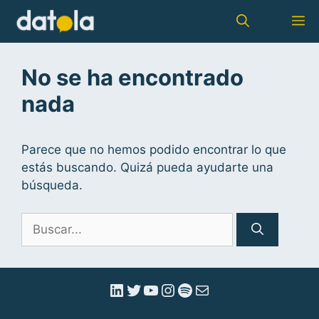
No se ha encontrado
nada
Parece que no hemos podido encontrar lo que
estás buscando. Quizá pueda ayudarte una
búsqueda.