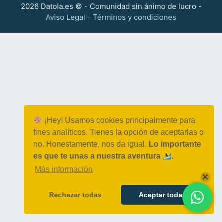
2026 Datola.es © - Comunidad sin ánimo de lucro -
Aviso Legal - Términos y condiciones
¡Hey! Usamos cookies principalmente para
fines analíticos. Tienes la opción de aceptarlas o
no. Honestamente, nos da igual.
Lo importante
es que te unas a nuestra aventura
.
Más información
Rechazar todas
Aceptar todas