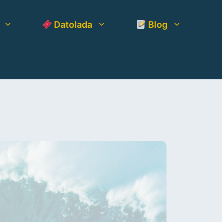
Datolada
Blog