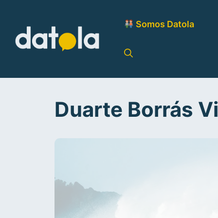
Somos Datola
Duarte Borrás Vi