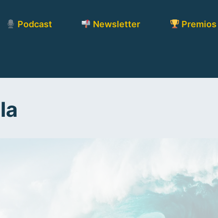
Podcast
Newsletter
Premios
la