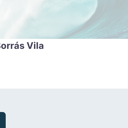
orrás Vila