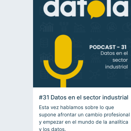
#31 Datos en el sector industrial
Esta vez hablamos sobre lo que
supone afrontar un cambio profesional
y empezar en el mundo de la analítica
y los datos.