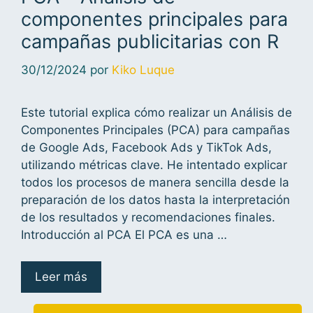
componentes principales para
campañas publicitarias con R
30/12/2024
por
Kiko Luque
Este tutorial explica cómo realizar un Análisis de
Componentes Principales (PCA) para campañas
de Google Ads, Facebook Ads y TikTok Ads,
utilizando métricas clave. He intentado explicar
todos los procesos de manera sencilla desde la
preparación de los datos hasta la interpretación
de los resultados y recomendaciones finales.
Introducción al PCA El PCA es una …
Leer más