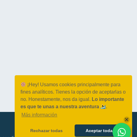
¡Hey! Usamos cookies principalmente para
fines analíticos. Tienes la opción de aceptarlas o
no. Honestamente, nos da igual.
Lo importante
es que te unas a nuestra aventura
.
Más información
Rechazar todas
Aceptar todas