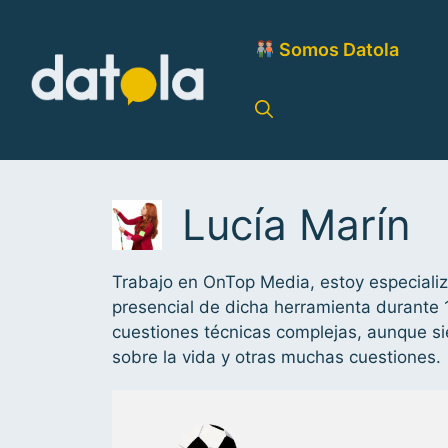
Somos Datola
Lucía Marín
Trabajo en OnTop Media, estoy especiali
presencial de dicha herramienta durante 
cuestiones técnicas complejas, aunque si
sobre la vida y otras muchas cuestiones.