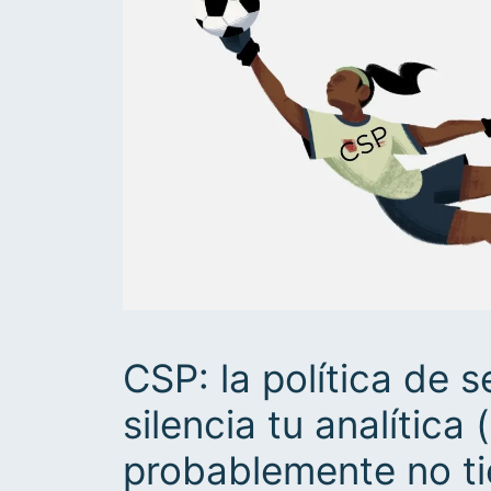
CSP: la política de 
silencia tu analítica 
probablemente no t