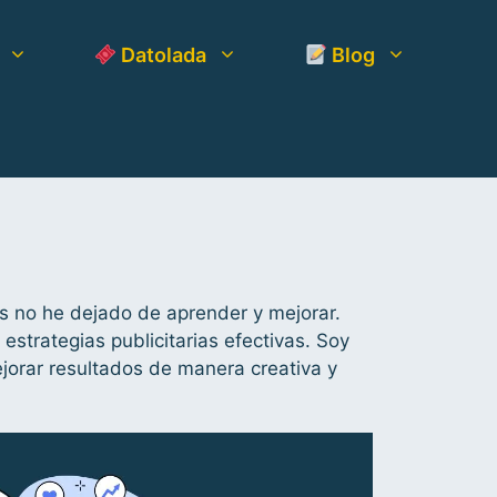
Datolada
Blog
es no he dejado de aprender y mejorar.
strategias publicitarias efectivas. Soy
jorar resultados de manera creativa y