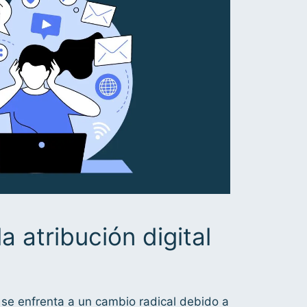
la atribución digital
l se enfrenta a un cambio radical debido a