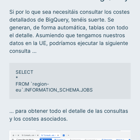
Si por lo que sea necesitáis consultar los costes
detallados de BigQuery, tenéis suerte. Se
generan, de forma automática, tablas con todo
el detalle. Asumiendo que tengamos nuestros
datos en la UE, podríamos ejecutar la siguiente
consulta …
SELECT

*

FROM `region-
eu`.INFORMATION_SCHEMA.JOBS
… para obtener todo el detalle de las consultas
y los costes asociados.