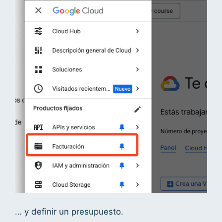
… y definir un presupuesto.