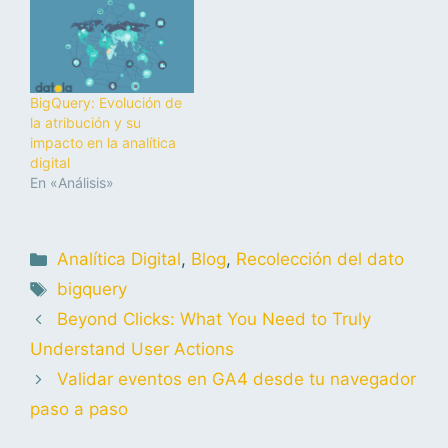
BigQuery: Evolución de
la atribución y su
impacto en la analítica
digital
En «Análisis»
Analítica Digital
,
Blog
,
Recolección del dato
bigquery
Beyond Clicks: What You Need to Truly
Understand User Actions
Validar eventos en GA4 desde tu navegador
paso a paso