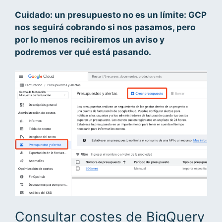
Cuidado: un presupuesto no es un límite: GCP
nos seguirá cobrando si nos pasamos, pero
por lo menos recibiremos un aviso y
podremos ver qué está pasando.
Consultar costes de BigQuery