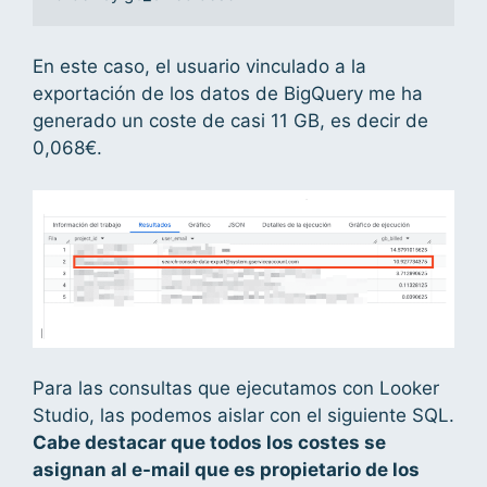
En este caso, el usuario vinculado a la
exportación de los datos de BigQuery me ha
generado un coste de casi 11 GB, es decir de
0,068€.
Para las consultas que ejecutamos con Looker
Studio, las podemos aislar con el siguiente SQL.
Cabe destacar que todos los costes se
asignan al e-mail que es propietario de los