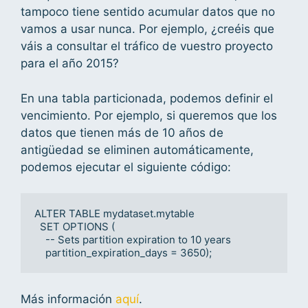
tampoco tiene sentido acumular datos que no
vamos a usar nunca. Por ejemplo, ¿creéis que
váis a consultar el tráfico de vuestro proyecto
para el año 2015?
En una tabla particionada, podemos definir el
vencimiento. Por ejemplo, si queremos que los
datos que tienen más de 10 años de
antigüedad se eliminen automáticamente,
podemos ejecutar el siguiente código:
ALTER TABLE mydataset.mytable

  SET OPTIONS (

    -- Sets partition expiration to 10 years

    partition_expiration_days = 3650);
Más información
aquí
.