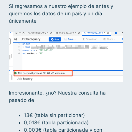
Si regresamos a nuestro ejemplo de antes y
queremos los datos de un país y un día
únicamente
Impresionante, ¿no? Nuestra consulta ha
pasado de
13€ (tabla sin particionar)
0,018€ (tabla particionada)
0,003€ (tabla particionada y con