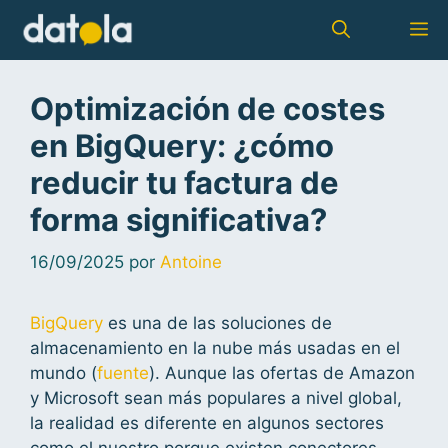
Optimización de costes
en BigQuery: ¿cómo
reducir tu factura de
forma significativa?
16/09/2025
por
Antoine
BigQuery
es una de las soluciones de
almacenamiento en la nube más usadas en el
mundo (
fuente
). Aunque las ofertas de Amazon
y Microsoft sean más populares a nivel global,
la realidad es diferente en algunos sectores
como el nuestro porque existen conectores