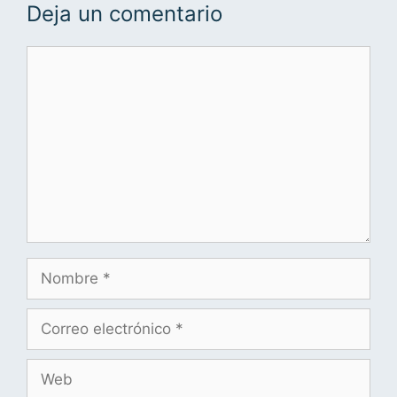
Deja un comentario