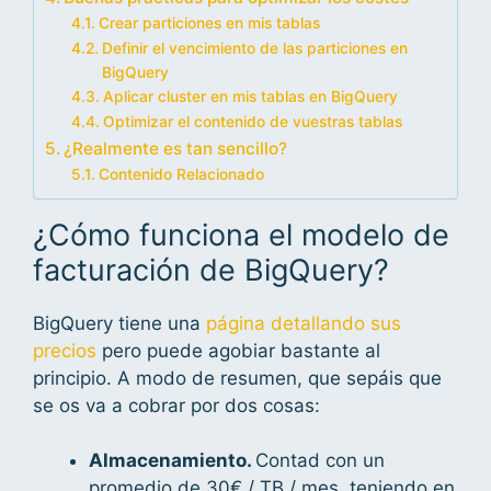
Crear particiones en mis tablas
Definir el vencimiento de las particiones en
BigQuery
Aplicar cluster en mis tablas en BigQuery
Optimizar el contenido de vuestras tablas
¿Realmente es tan sencillo?
Contenido Relacionado
¿Cómo funciona el modelo de
facturación de BigQuery?
BigQuery tiene una
página detallando sus
precios
pero puede agobiar bastante al
principio. A modo de resumen, que sepáis que
se os va a cobrar por dos cosas:
Almacenamiento.
Contad con un
promedio de 30€ / TB / mes, teniendo en