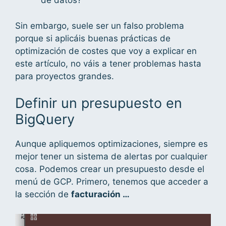
de datos?
Sin embargo, suele ser un falso problema
porque si aplicáis buenas prácticas de
optimización de costes que voy a explicar en
este artículo, no váis a tener problemas hasta
para proyectos grandes.
Definir un presupuesto en
BigQuery
Aunque apliquemos optimizaciones, siempre es
mejor tener un sistema de alertas por cualquier
cosa. Podemos crear un presupuesto desde el
menú de GCP. Primero, tenemos que acceder a
la sección de
facturación …