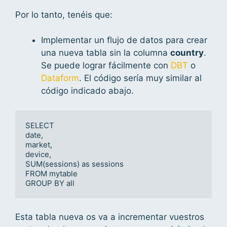
Por lo tanto, tenéis que:
Implementar un flujo de datos para crear
una nueva tabla sin la columna
country
.
Se puede lograr fácilmente con
DBT
o
Dataform
. El código sería muy similar al
código indicado abajo.
SELECT

date,

market,

device,

SUM(sessions) as sessions

FROM mytable

GROUP BY all 
Esta tabla nueva os va a incrementar vuestros