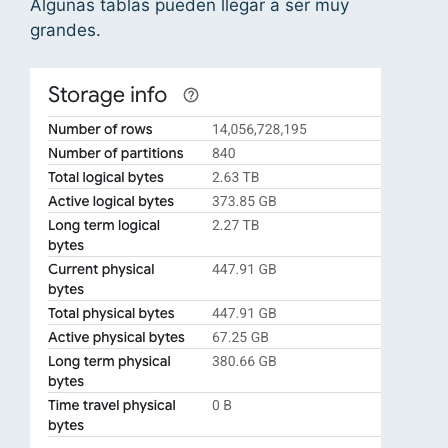
Algunas tablas pueden llegar a ser muy
grandes.