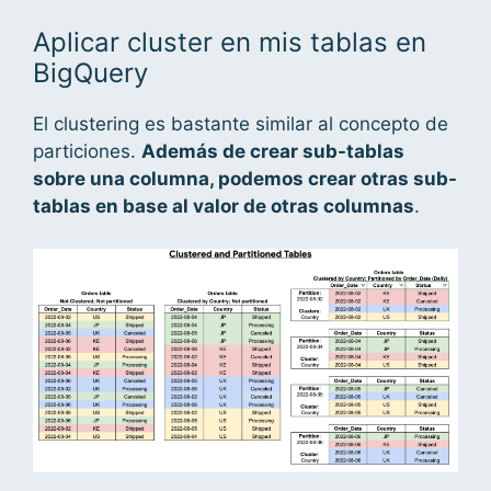
Aplicar cluster en mis tablas en
BigQuery
El clustering es bastante similar al concepto de
particiones.
Además de crear sub-tablas
sobre una columna, podemos crear otras sub-
tablas en base al valor de otras columnas
.