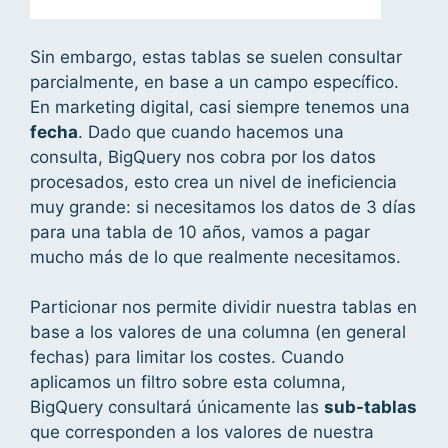
Sin embargo, estas tablas se suelen consultar
parcialmente, en base a un campo específico.
En marketing digital, casi siempre tenemos una
fecha
. Dado que cuando hacemos una
consulta, BigQuery nos cobra por los datos
procesados, esto crea un nivel de ineficiencia
muy grande: si necesitamos los datos de 3 días
para una tabla de 10 años, vamos a pagar
mucho más de lo que realmente necesitamos.
Particionar nos permite dividir nuestra tablas en
base a los valores de una columna (en general
fechas) para limitar los costes. Cuando
aplicamos un filtro sobre esta columna,
BigQuery consultará únicamente las
sub-tablas
que corresponden a los valores de nuestra