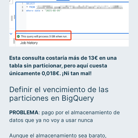
Esta consulta costaría más de 13€ en una
tabla sin particionar, pero aquí cuesta
únicamente 0,018€. ¡Ni tan mal!
Definir el vencimiento de las
particiones en BigQuery
PROBLEMA
: pago por el almacenamiento de
datos que ya no voy a usar nunca
Aunque el almacenamiento sea barato,