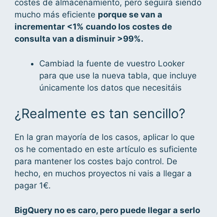
costes de almacenamiento, pero seguirá siendo
mucho más eficiente
porque se van a
incrementar <1% cuando los costes de
consulta van a disminuir >99%.
Cambiad la fuente de vuestro Looker
para que use la nueva tabla, que incluye
únicamente los datos que necesitáis
¿Realmente es tan sencillo?
En la gran mayoría de los casos, aplicar lo que
os he comentado en este artículo es suficiente
para mantener los costes bajo control. De
hecho, en muchos proyectos ni vais a llegar a
pagar 1€.
BigQuery no es caro, pero puede llegar a serlo