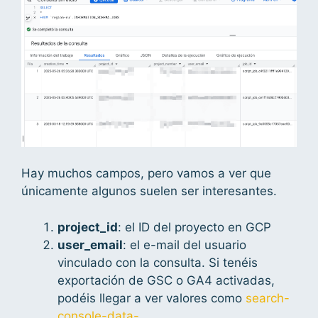
Hay muchos campos, pero vamos a ver que
únicamente algunos suelen ser interesantes.
project_id
: el ID del proyecto en GCP
user_email
: el e-mail del usuario
vinculado con la consulta. Si tenéis
exportación de GSC o GA4 activadas,
podéis llegar a ver valores como
search-
console-data-