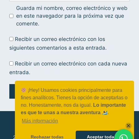
Guarda mi nombre, correo electrónico y web
en este navegador para la próxima vez que
comente.
Recibir un correo electrónico con los
siguientes comentarios a esta entrada.
Recibir un correo electrónico con cada nueva
entrada.
¡Hey! Usamos cookies principalmente para
fines analíticos. Tienes la opción de aceptarlas o
no. Honestamente, nos da igual.
Lo importante
es que te unas a nuestra aventura
.
Más información
Rechazar todas
Aceptar todas
2026 Datola.es © - Comunidad sin ánimo de lucro -