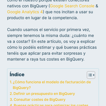
nativos con BigQuery (
Google Search Console
&
Google Analytics 4
) que nos incitan a usar su
producto en lugar de la competencia.
Cuando usamos el servicio por primera vez,
siempre tenemos la misma duda: ¿cuánto me
va a costar? En este artículo, os voy a explicar
cómo lo podéis estimar y qué buenas prácticas
tenéis que aplicar para evitar sorpresas y
mantener a raya tus costes en BigQuery.
Índice
¿Cómo funciona el modelo de facturación de
BigQuery?
Definir un presupuesto en BigQuery
Consultar costes de BigQuery
Buenas prácticas para optimizar los costes