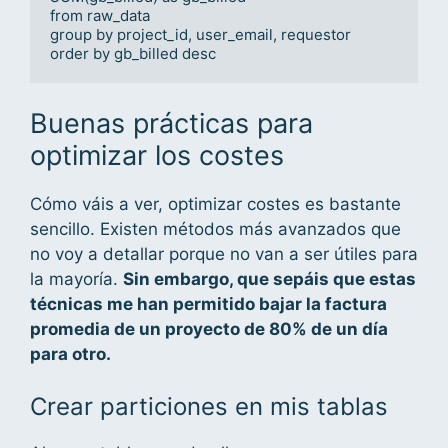
from raw_data

group by project_id, user_email, requestor

order by gb_billed desc
Buenas prácticas para
optimizar los costes
Cómo váis a ver, optimizar costes es bastante
sencillo. Existen métodos más avanzados que
no voy a detallar porque no van a ser útiles para
la mayoría.
Sin embargo, que sepáis que estas
técnicas me han permitido bajar la factura
promedia de un proyecto de 80% de un día
para otro.
Crear particiones en mis tablas