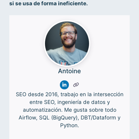
si se usa de forma ineficiente.
Antoine
SEO desde 2016, trabajo en la intersección
entre SEO, ingeniería de datos y
automatización. Me gusta sobre todo
Airflow, SQL (BigQuery), DBT/Dataform y
Python.