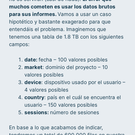
muchos cometen es usar los datos brutos
para sus informes.
Vamos a usar un caso
hipotético y bastante exagerado para que
entendáis el problema. Imaginemos que
tenemos una tabla de 1.8 TB con los siguientes
campos:
date:
fecha – 100 valores posibles
market
: dominio del proyecto – 10
valores posibles
device
: dispositivo usado por el usuario –
4 valores posibles
country
: país en el cuál se encuentra el
usuario – 150 valores posibles
sessions:
número de sesiones
En base a lo que acabamos de indicar,