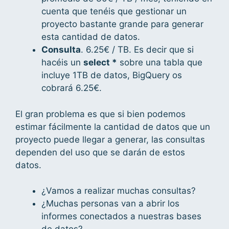
cuenta que tenéis que gestionar un
proyecto bastante grande para generar
esta cantidad de datos.
Consulta
. 6.25€ / TB. Es decir que si
hacéis un
select *
sobre una tabla que
incluye 1TB de datos, BigQuery os
cobrará 6.25€.
El gran problema es que si bien podemos
estimar fácilmente la cantidad de datos que un
proyecto puede llegar a generar, las consultas
dependen del uso que se darán de estos
datos.
¿Vamos a realizar muchas consultas?
¿Muchas personas van a abrir los
informes conectados a nuestras bases