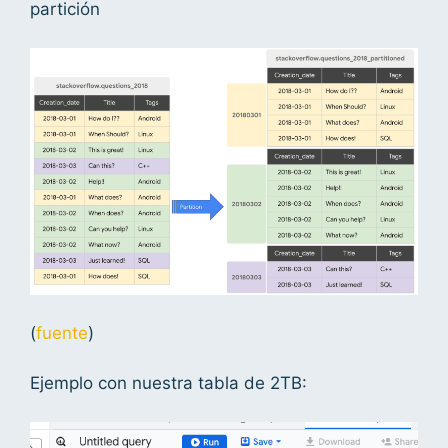
partición
(
fuente
)
Ejemplo con nuestra tabla de 2TB: