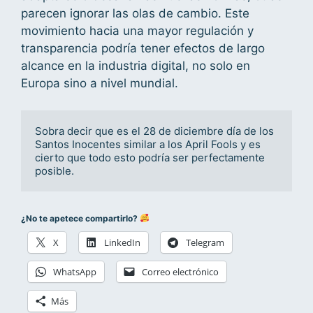
parecen ignorar las olas de cambio. Este
movimiento hacia una mayor regulación y
transparencia podría tener efectos de largo
alcance en la industria digital, no solo en
Europa sino a nivel mundial.
Sobra decir que es el 28 de diciembre día de los 
Santos Inocentes similar a los April Fools y es 
cierto que todo esto podría ser perfectamente 
posible.
¿No te apetece compartirlo?
X
LinkedIn
Telegram
WhatsApp
Correo electrónico
Más