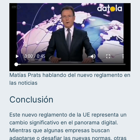
Matías Prats hablando del nuevo reglamento en
las noticias
Conclusión
Este nuevo reglamento de la UE representa un
cambio significativo en el panorama digital.
Mientras que algunas empresas buscan
adaptarse o desafiar las nuevas normas, otras