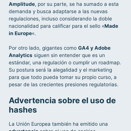
Amplitude
, por su parte, se ha sumado a esta
demanda y busca adaptarse a las nuevas
regulaciones, incluso considerando la doble
nacionalidad para calificar para el sello «
Made
in Europe
«.
Por otro lado, gigantes como
GA4 y Adobe
Analytics
siguen sin entender que es un
estándar, una regulación o cumplir un roadmap.
Su postura será la alegalidad y el marketing
para que todo pueda tomar su propio curso, a
pesar de las crecientes presiones regulatorias.
Advertencia sobre el uso de
hashes
La Unión Europea también ha emitido una