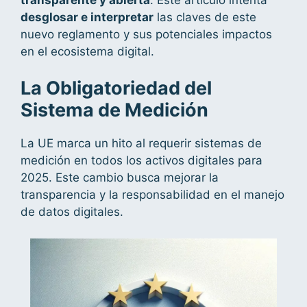
desglosar e interpretar
las claves de este
nuevo reglamento y sus potenciales impactos
en el ecosistema digital.
La Obligatoriedad del
Sistema de Medición
La UE marca un hito al requerir sistemas de
medición en todos los activos digitales para
2025. Este cambio busca mejorar la
transparencia y la responsabilidad en el manejo
de datos digitales.