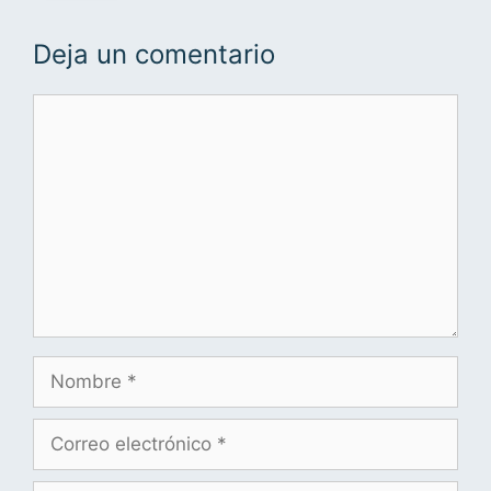
Deja un comentario