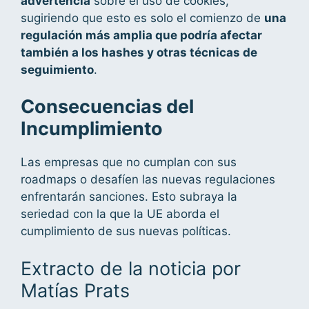
advertencia
sobre el uso de cookies,
sugiriendo que esto es solo el comienzo de
una
regulación más amplia que podría afectar
también a los hashes y otras técnicas de
seguimiento
.
Consecuencias del
Incumplimiento
Las empresas que no cumplan con sus
roadmaps o desafíen las nuevas regulaciones
enfrentarán sanciones. Esto subraya la
seriedad con la que la UE aborda el
cumplimiento de sus nuevas políticas.
Extracto de la noticia por
Matías Prats