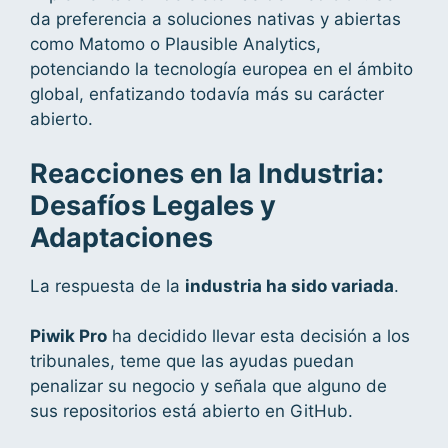
da preferencia a soluciones nativas y abiertas
como Matomo o Plausible Analytics,
potenciando la tecnología europea en el ámbito
global, enfatizando todavía más su carácter
abierto.
Reacciones en la Industria:
Desafíos Legales y
Adaptaciones
La respuesta de la
industria ha sido variada
.
Piwik Pro
ha decidido llevar esta decisión a los
tribunales, teme que las ayudas puedan
penalizar su negocio y señala que alguno de
sus repositorios está abierto en GitHub.