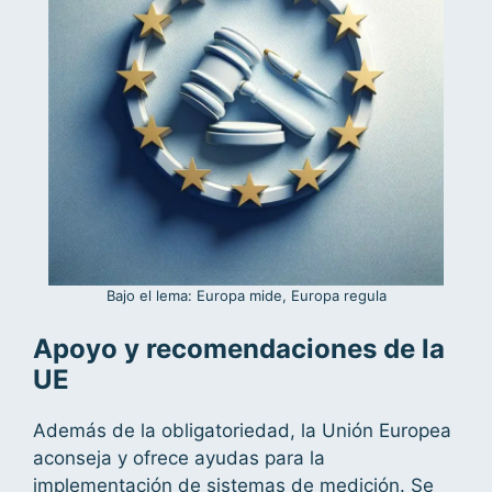
Bajo el lema: Europa mide, Europa regula
Apoyo y recomendaciones de la
UE
Además de la obligatoriedad, la Unión Europea
aconseja y ofrece ayudas para la
implementación de sistemas de medición. Se