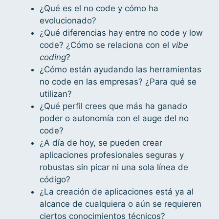
¿Qué es el no code y cómo ha
evolucionado?
¿Qué diferencias hay entre no code y low
code? ¿Cómo se relaciona con el
vibe
coding
?
¿Cómo están ayudando las herramientas
no code en las empresas? ¿Para qué se
utilizan?
¿Qué perfil crees que más ha ganado
poder o autonomía con el auge del no
code?
¿A día de hoy, se pueden crear
aplicaciones profesionales seguras y
robustas sin picar ni una sola línea de
código?
¿La creación de aplicaciones está ya al
alcance de cualquiera o aún se requieren
ciertos conocimientos técnicos?