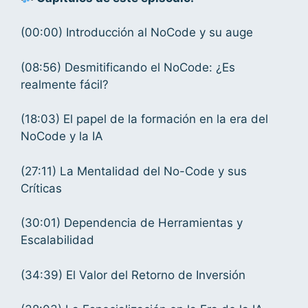
(00:00) Introducción al NoCode y su auge
(08:56) Desmitificando el NoCode: ¿Es
realmente fácil?
(18:03) El papel de la formación en la era del
NoCode y la IA
(27:11) La Mentalidad del No-Code y sus
Críticas
(30:01) Dependencia de Herramientas y
Escalabilidad
(34:39) El Valor del Retorno de Inversión