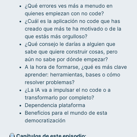
¿Qué errores ves más a menudo en
quienes empiezan con no code?
¿Cuál es la aplicación no code que has
creado que más te ha motivado o de la
que estás más orgulloso?
¿Qué consejo le darías a alguien que
sabe que quiere construir cosas, pero
aún no sabe por dónde empezar?
A la hora de formarse, ¿qué es más clave
aprender: herramientas, bases o cómo
resolver problemas?
¿La IA va a impulsar el no code o a
transformarlo por completo?
Dependencia plataforma
Beneficios para el mundo de esta
democratización
Capítulos de este episodio: