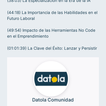
(38:03) La Especialización en la Era de la IA
(44:18) La Importancia de las Habilidades en el
Futuro Laboral
(49:54) Impacto de las Herramientas No Code
en el Emprendimiento
(01:01:39) La Clave del Éxito: Lanzar y Persistir
Datola Comunidad