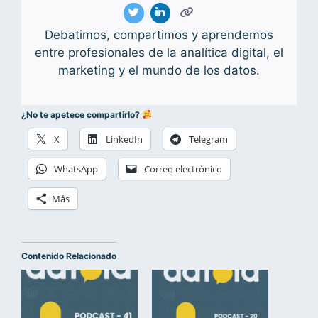
Debatimos, compartimos y aprendemos
entre profesionales de la analítica digital, el
marketing y el mundo de los datos.
¿No te apetece compartirlo?
X
LinkedIn
Telegram
WhatsApp
Correo electrónico
Más
Contenido Relacionado