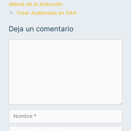
dilema de la atribución
Crear Audiencias en GA4
Deja un comentario