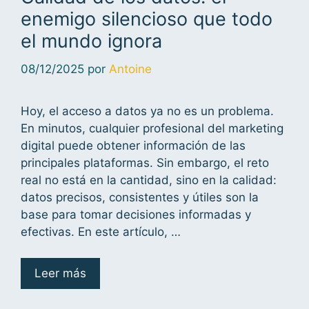
enemigo silencioso que todo
el mundo ignora
08/12/2025
por
Antoine
Hoy, el acceso a datos ya no es un problema.
En minutos, cualquier profesional del marketing
digital puede obtener información de las
principales plataformas. Sin embargo, el reto
real no está en la cantidad, sino en la calidad:
datos precisos, consistentes y útiles son la
base para tomar decisiones informadas y
efectivas. En este artículo, …
Leer más