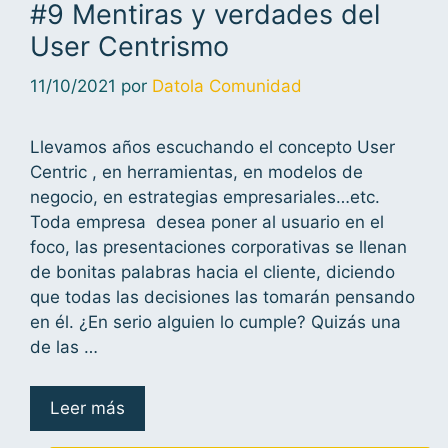
#9 Mentiras y verdades del
User Centrismo
11/10/2021
por
Datola Comunidad
Llevamos años escuchando el concepto User
Centric , en herramientas, en modelos de
negocio, en estrategias empresariales…etc.
Toda empresa desea poner al usuario en el
foco, las presentaciones corporativas se llenan
de bonitas palabras hacia el cliente, diciendo
que todas las decisiones las tomarán pensando
en él. ¿En serio alguien lo cumple? Quizás una
de las …
Leer más