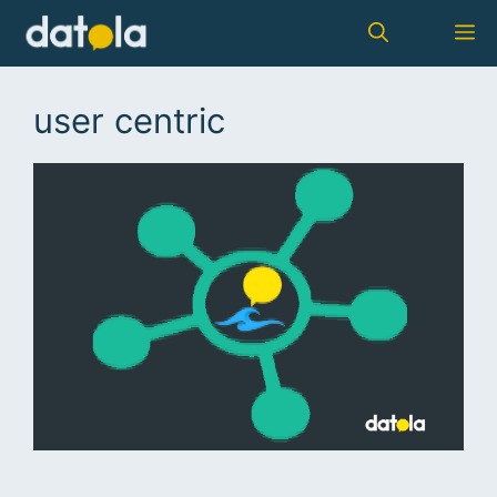
user centric