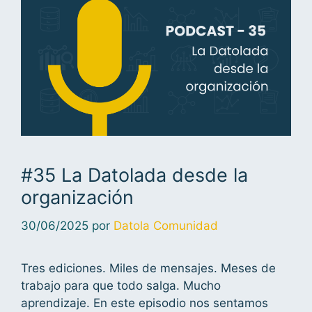
#35 La Datolada desde la
organización
30/06/2025
por
Datola Comunidad
Tres ediciones. Miles de mensajes. Meses de
trabajo para que todo salga. Mucho
aprendizaje. En este episodio nos sentamos