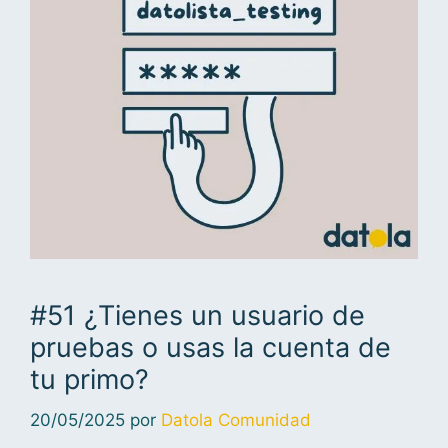
#51 ¿Tienes un usuario de
pruebas o usas la cuenta de
tu primo?
20/05/2025
por
Datola Comunidad