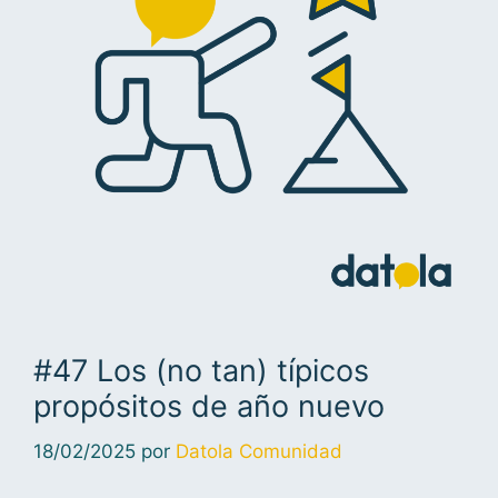
#47 Los (no tan) típicos
propósitos de año nuevo
18/02/2025
por
Datola Comunidad