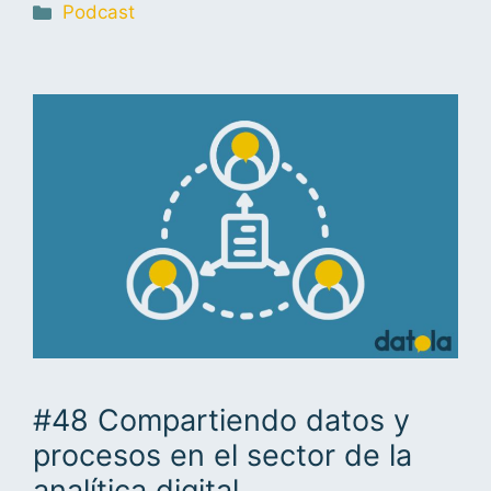
Podcast
#48 Compartiendo datos y
procesos en el sector de la
analítica digital