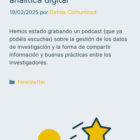
19/02/2025
por
Datola Comunidad
Hemos estado grabando un podcast (que ya
podéis escuchar) sobre la gestión de los datos
de investigación y la forma de compartir
información y buenas prácticas entre los
investigadores.
Newsletter