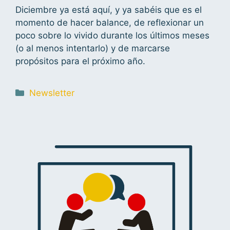
Diciembre ya está aquí, y ya sabéis que es el
momento de hacer balance, de reflexionar un
poco sobre lo vivido durante los últimos meses
(o al menos intentarlo) y de marcarse
propósitos para el próximo año.
Newsletter