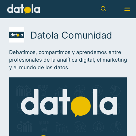
Datola Comunidad
Debatimos, compartimos y aprendemos entre
profesionales de la analítica digital, el marketing
y el mundo de los datos.