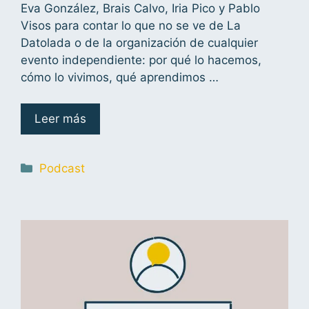
Eva González, Brais Calvo, Iria Pico y Pablo
Visos para contar lo que no se ve de La
Datolada o de la organización de cualquier
evento independiente: por qué lo hacemos,
cómo lo vivimos, qué aprendimos …
Leer más
Podcast