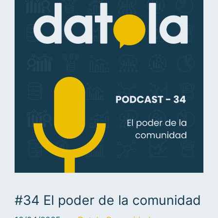
#34 El poder de la comunidad