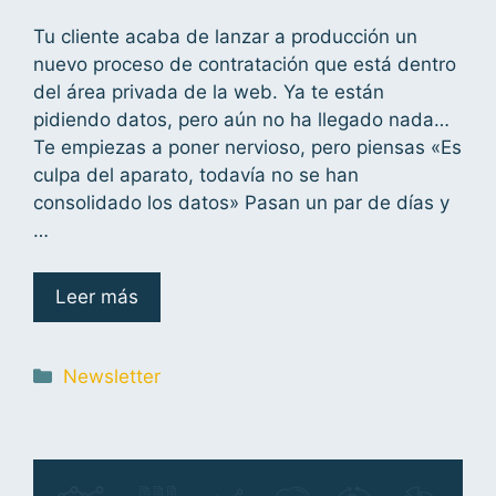
Tu cliente acaba de lanzar a producción un
nuevo proceso de contratación que está dentro
del área privada de la web. Ya te están
pidiendo datos, pero aún no ha llegado nada…
Te empiezas a poner nervioso, pero piensas «Es
culpa del aparato, todavía no se han
consolidado los datos» Pasan un par de días y
…
Leer más
Newsletter