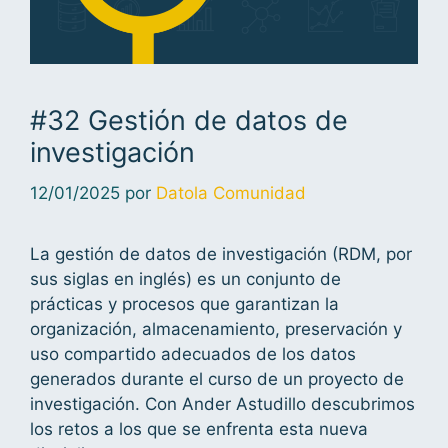
#32 Gestión de datos de
investigación
12/01/2025
por
Datola Comunidad
La gestión de datos de investigación (RDM, por
sus siglas en inglés) es un conjunto de
prácticas y procesos que garantizan la
organización, almacenamiento, preservación y
uso compartido adecuados de los datos
generados durante el curso de un proyecto de
investigación. Con ⁠Ander Astudillo⁠ descubrimos
los retos a los que se enfrenta esta nueva