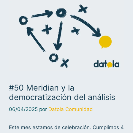
#50 Meridian y la
democratización del análisis
06/04/2025
por
Datola Comunidad
Este mes estamos de celebración. Cumplimos 4