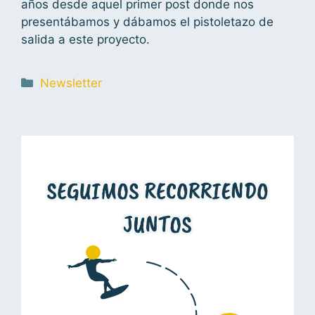
años desde aquel primer post donde nos
presentábamos y dábamos el pistoletazo de
salida a este proyecto.
Newsletter