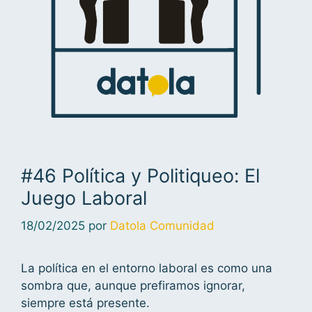
#46 Política y Politiqueo: El
Juego Laboral
18/02/2025
por
Datola Comunidad
La política en el entorno laboral es como una
sombra que, aunque prefiramos ignorar,
siempre está presente.