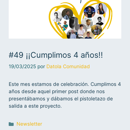
#49 ¡¡Cumplimos 4 años!!
19/03/2025
por
Datola Comunidad
Este mes estamos de celebración. Cumplimos 4
años desde aquel primer post donde nos
presentábamos y dábamos el pistoletazo de
salida a este proyecto.
Newsletter