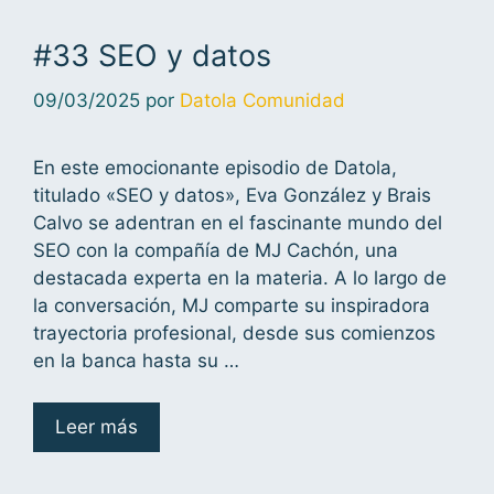
#33 SEO y datos
09/03/2025
por
Datola Comunidad
En este emocionante episodio de Datola,
titulado «SEO y datos», Eva González y Brais
Calvo se adentran en el fascinante mundo del
SEO con la compañía de MJ Cachón, una
destacada experta en la materia. A lo largo de
la conversación, MJ comparte su inspiradora
trayectoria profesional, desde sus comienzos
en la banca hasta su …
Leer más