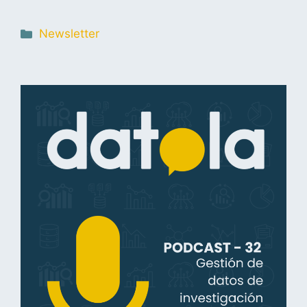
Newsletter