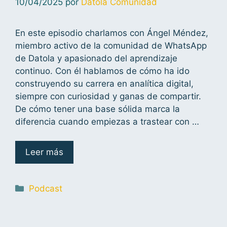
10/04/2025
por
Datola Comunidad
En este episodio charlamos con Ángel Méndez,
miembro activo de la comunidad de WhatsApp
de Datola y apasionado del aprendizaje
continuo. Con él hablamos de cómo ha ido
construyendo su carrera en analítica digital,
siempre con curiosidad y ganas de compartir.
De cómo tener una base sólida marca la
diferencia cuando empiezas a trastear con …
Leer más
Podcast