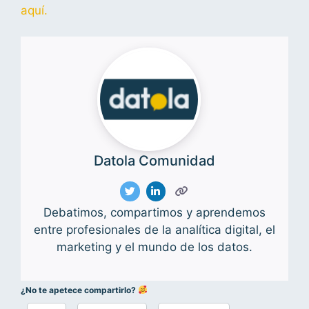
aquí.
Datola Comunidad
Debatimos, compartimos y aprendemos
entre profesionales de la analítica digital, el
marketing y el mundo de los datos.
¿No te apetece compartirlo?