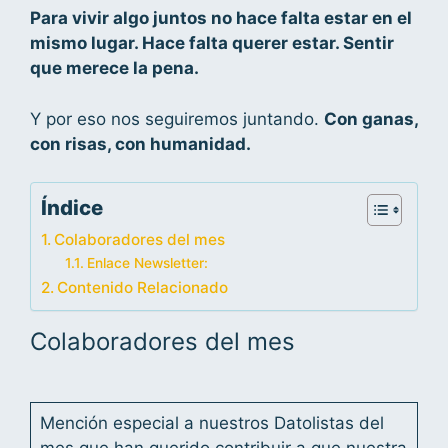
Para vivir algo juntos no hace falta estar en el
mismo lugar. Hace falta querer estar. Sentir
que merece la pena.
Y por eso nos seguiremos juntando.
Con ganas,
con risas, con humanidad.
Índice
Colaboradores del mes
Enlace Newsletter:
Contenido Relacionado
Colaboradores del mes
Mención especial a nuestros Datolistas del
mes que han querido contribuir a que nuestra