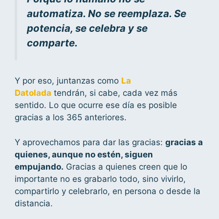
automatiza. No se reemplaza. Se
potencia, se celebra y se
comparte.
Y por eso, juntanzas como
La
Datolada
tendrán, si cabe, cada vez más
sentido. Lo que ocurre ese día es posible
gracias a los 365 anteriores.
Y aprovechamos para dar las gracias:
gracias a
quienes, aunque no estén, siguen
empujando.
Gracias a quienes creen que lo
importante no es grabarlo todo, sino vivirlo,
compartirlo y celebrarlo, en persona o desde la
distancia.