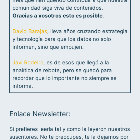
comunidad siga viva de contenidos.
Gracias a vosotros esto es posible
.
David Barajas
, lleva años cruzando estrategia
y tecnología para que los datos no solo
informen, sino que empujen.
Javi Rodeiro
, es de esos que llegó a la
analítica de rebote, pero se quedó para
recordar que lo importante no siempre se
informa.
Enlace Newsletter:
Si prefieres leerla tal y como la leyeron nuestros
suscritores. No te preocupes, te la dejamos por