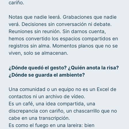
cariño.
Notas que nadie leerá. Grabaciones que nadie
verá. Decisiones sin conversación ni debate.
Reuniones sin reunión. Sin darnos cuenta,
hemos convertido los espacios compartidos en
registros sin alma. Momentos planos que no se
viven, solo se almacenan.
¿Dónde quedó el gesto? ¿Quién anota la risa?
¿Dónde se guarda el ambiente?
Una comunidad o un equipo no es un Excel de
contactos ni un archivo de vídeo.
Es un café, una idea compartida, una
discrepancia con cariño, un chascarrillo que no
cabe en una transcripción.
Es como el fuego en una lareira: bien