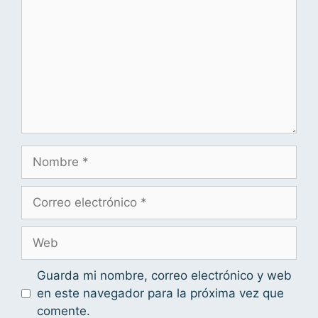
Guarda mi nombre, correo electrónico y web
en este navegador para la próxima vez que
comente.