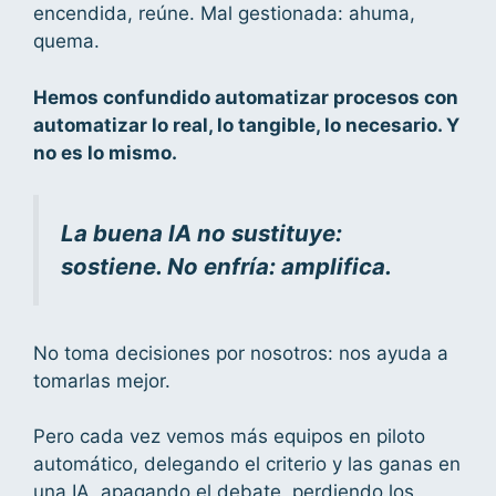
encendida, reúne. Mal gestionada: ahuma,
quema.
Hemos confundido automatizar procesos con
automatizar lo real, lo tangible, lo necesario. Y
no es lo mismo.
La buena IA no sustituye:
sostiene. No enfría: amplifica.
No toma decisiones por nosotros: nos ayuda a
tomarlas mejor.
Pero cada vez vemos más equipos en piloto
automático, delegando el criterio y las ganas en
una IA, apagando el debate, perdiendo los