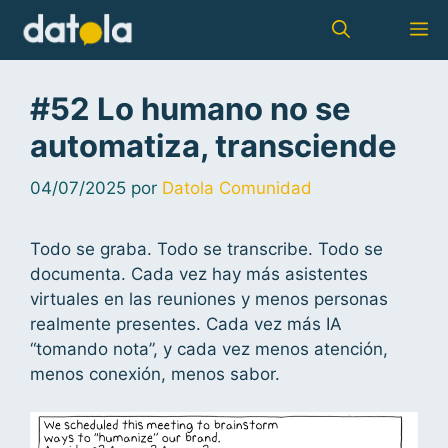
#52 Lo humano no se
automatiza, transciende
04/07/2025
por
Datola Comunidad
Todo se graba. Todo se transcribe. Todo se
documenta. Cada vez hay más asistentes
virtuales en las reuniones y menos personas
realmente presentes. Cada vez más IA
“tomando nota”, y cada vez menos atención,
menos conexión, menos sabor.