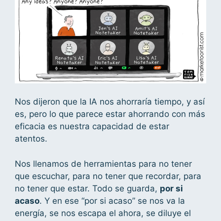
Nos dijeron que la IA nos ahorraría tiempo, y así
es, pero lo que parece estar ahorrando con más
eficacia es nuestra capacidad de estar
atentos.
Nos llenamos de herramientas para no tener
que escuchar, para no tener que recordar, para
no tener que estar. Todo se guarda,
por si
acaso
. Y en ese “por si acaso” se nos va la
energía, se nos escapa el ahora, se diluye el