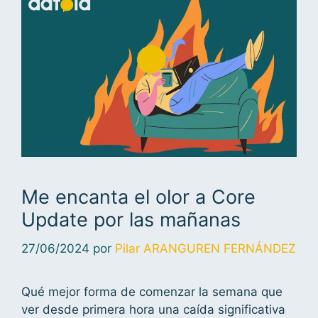
Me encanta el olor a Core
Update por las mañanas
27/06/2024
por
Pilar ARANGUREN FERNÁNDEZ
Qué mejor forma de comenzar la semana que
ver desde primera hora una caída significativa