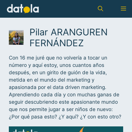
Pilar ARANGUREN
FERNÁNDEZ
Con 16 me juré que no volvería a tocar un
número y aquí estoy, unos cuantos años
después, en un girito de guión de la vida,
metida en el mundo del marketing y
apasionada por el data driven marketing.
Aprendiendo cada día y con muchas ganas de
seguir descubriendo este apasionante mundo
que nos permite jugar a ser niños de nuevo:
¿Por qué pasa esto? ¿Y aquí? ¿Y con esto otro?