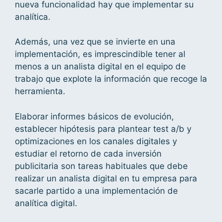
nueva funcionalidad hay que implementar su
analítica.
Además, una vez que se invierte en una
implementación, es imprescindible tener al
menos a un analista digital en el equipo de
trabajo que explote la información que recoge la
herramienta.
Elaborar informes básicos de evolución,
establecer hipótesis para plantear test a/b y
optimizaciones en los canales digitales y
estudiar el retorno de cada inversión
publicitaria son tareas habituales que debe
realizar un analista digital en tu empresa para
sacarle partido a una implementación de
analítica digital.