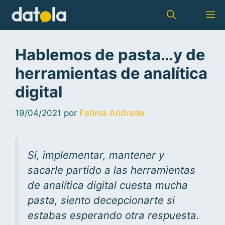
Hablemos de pasta…y de
herramientas de analítica
digital
19/04/2021
por
Fatima Andrade
Sí, implementar, mantener y
sacarle partido a las herramientas
de analítica digital cuesta mucha
pasta, siento decepcionarte si
estabas esperando otra respuesta.