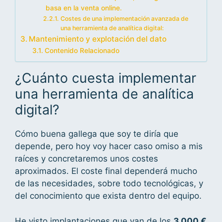
basa en la venta online.
Costes de una implementación avanzada de
una herramienta de analítica digital:
Mantenimiento y explotación del dato
Contenido Relacionado
¿Cuánto cuesta implementar
una herramienta de analítica
digital?
Cómo buena gallega que soy te diría que
depende, pero hoy voy hacer caso omiso a mis
raíces y concretaremos unos costes
aproximados. El coste final dependerá mucho
de las necesidades, sobre todo tecnológicas, y
del conocimiento que exista dentro del equipo.
He visto implantaciones que van de los
3.000 €