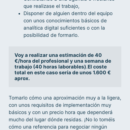
que realizase el trabajo,
Disponer de alguien dentro del equipo
con unos conocimientos básicos de
analítica digital suficientes o con la
posibilidad de formarlo.
Voy a realizar una estimación de 40 
€/hora del profesional y una semana de 
trabajo (40 horas laborables)
.
El coste 
total en este caso sería de unos 1.600 € 
aprox.
Tomarlo cómo una aproximación muy a la ligera,
con unos requisitos de implementación muy
básicos y con un precio hora que dependerá
mucho del lugar dónde residas. ¡No lo toméis
cómo una referencia para negociar ningún