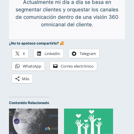
Actualmente mi día a día se basa en
segmentar clientes y orquestar los canales
de comunicación dentro de una visión 360
omnicanal del cliente.
¿No te apetece compartirlo?
X
LinkedIn
Telegram
WhatsApp
Correo electrónico
Más
Contenido Relacionado