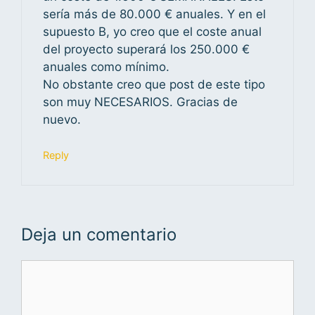
sería más de 80.000 € anuales. Y en el
supuesto B, yo creo que el coste anual
del proyecto superará los 250.000 €
anuales como mínimo.
No obstante creo que post de este tipo
son muy NECESARIOS. Gracias de
nuevo.
Reply
Deja un comentario