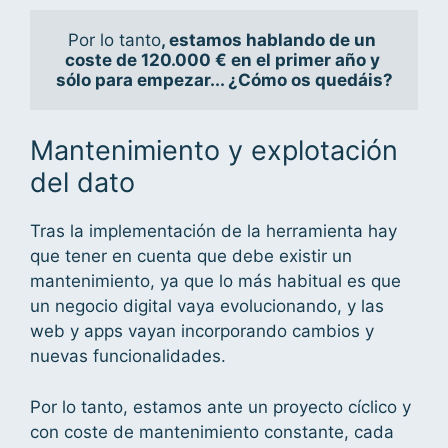
Por lo tanto
, estamos hablando de un 
coste de 120.000 € en el primer año y 
sólo para empezar... ¿Cómo os quedáis?
Mantenimiento y explotación
del dato
Tras la implementación de la herramienta hay
que tener en cuenta que debe existir un
mantenimiento, ya que lo más habitual es que
un negocio digital vaya evolucionando, y las
web y apps vayan incorporando cambios y
nuevas funcionalidades.
Por lo tanto, estamos ante un proyecto cíclico y
con coste de mantenimiento constante, cada