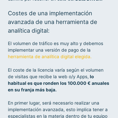
Costes de una implementación
avanzada de una herramienta de
analítica digital:
El volumen de tráfico es muy alto y debemos
implementar una versión de pago de la
herramienta de analítica digital elegida.
El coste de la licencia varía según el volumen
de visitas que recibe la web o/y Apps,
lo
habitual es que ronden los 100.000 € anuales
en su franja más baja.
En primer lugar, será necesario realizar una
implementación avanzada, esto implica tener a
especialistas en la materia dentro de tu equipo