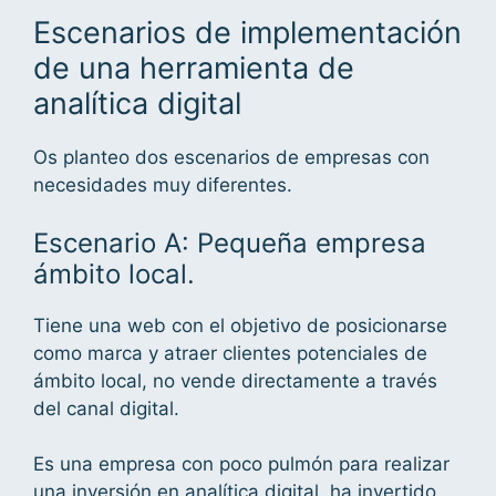
Escenarios de implementación
de una herramienta de
analítica digital
Os planteo dos escenarios de empresas con
necesidades muy diferentes.
Escenario A: Pequeña empresa
ámbito local.
Tiene una web con el objetivo de posicionarse
como marca y atraer clientes potenciales de
ámbito local, no vende directamente a través
del canal digital.
Es una empresa con poco pulmón para realizar
una inversión en analítica digital, ha invertido