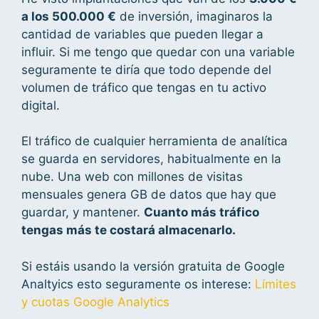
a los 500.000 €
de inversión, imaginaros la
cantidad de variables que pueden llegar a
influir. Si me tengo que quedar con una variable
seguramente te diría que todo depende del
volumen de tráfico que tengas en tu activo
digital.
El tráfico de cualquier herramienta de analítica
se guarda en servidores, habitualmente en la
nube. Una web con millones de visitas
mensuales genera GB de datos que hay que
guardar, y mantener.
Cuanto más tráfico
tengas más te costará almacenarlo.
Si estáis usando la versión gratuita de Google
Analtyics esto seguramente os interese:
Límites
y cuotas Google Analytics