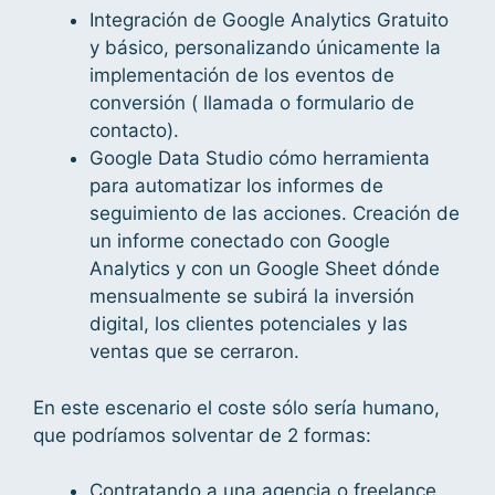
Integración de Google Analytics Gratuito
y básico, personalizando únicamente la
implementación de los eventos de
conversión ( llamada o formulario de
contacto).
Google Data Studio cómo herramienta
para automatizar los informes de
seguimiento de las acciones. Creación de
un informe conectado con Google
Analytics y con un Google Sheet dónde
mensualmente se subirá la inversión
digital, los clientes potenciales y las
ventas que se cerraron.
En este escenario el coste sólo sería humano,
que podríamos solventar de 2 formas:
Contratando a una agencia o freelance