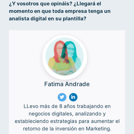
¿Y vosotros que opináis? ¿Llegará el
momento en que toda empresa tenga un
analista digital en su plantilla?
Fatima Andrade
LLevo más de 8 años trabajando en
negocios digitales, analizando y
estableciendo estrategias para aumentar el
retorno de la inversión en Marketing.