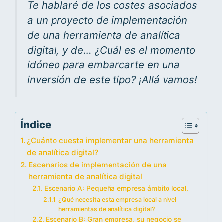
Te hablaré de los costes asociados
a un proyecto de implementación
de una herramienta de analítica
digital, y de… ¿Cuál es el momento
idóneo para embarcarte en una
inversión de este tipo? ¡Allá vamos!
Índice
¿Cuánto cuesta implementar una herramienta
de analítica digital?
Escenarios de implementación de una
herramienta de analítica digital
Escenario A: Pequeña empresa ámbito local.
¿Qué necesita esta empresa local a nivel
herramientas de analítica digital?
Escenario B: Gran empresa, su negocio se