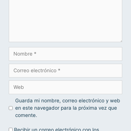
Guarda mi nombre, correo electrónico y web
en este navegador para la próxima vez que
comente.
Recibir un correo electrónico con los