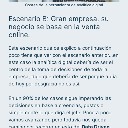
Costes de la herramienta de analítica digital
Escenario B: Gran empresa, su
negocio se basa en la venta
online.
Este escenario que os explico a continuación
poco tiene que ver con el escenario anterior…en
este caso la analítica digital debería de ser el
centro de la toma de decisiones de toda la
empresa, digo que debería de ser porque a día
de hoy por desgracia no es así.
En un 90% de los casos sigue imperando las
decisiones en base a creencias, gustos o
simplemente lo que diga el jefe. Poco a poco
vamos avanzando pero todavía nos queda
camino por recorrer en esto del
Data Driven.