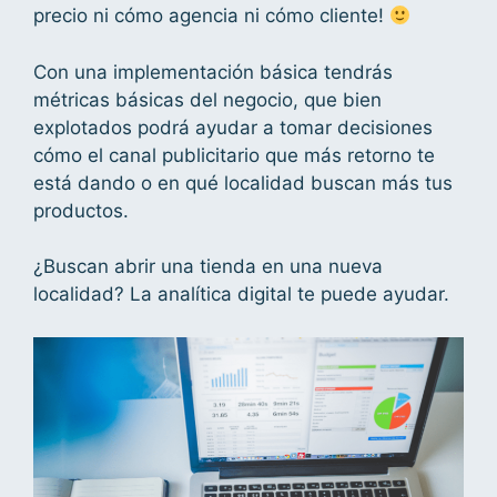
precio ni cómo agencia ni cómo cliente!
Con una implementación básica tendrás
métricas básicas del negocio, que bien
explotados podrá ayudar a tomar decisiones
cómo el canal publicitario que más retorno te
está dando o en qué localidad buscan más tus
productos.
¿Buscan abrir una tienda en una nueva
localidad? La analítica digital te puede ayudar.