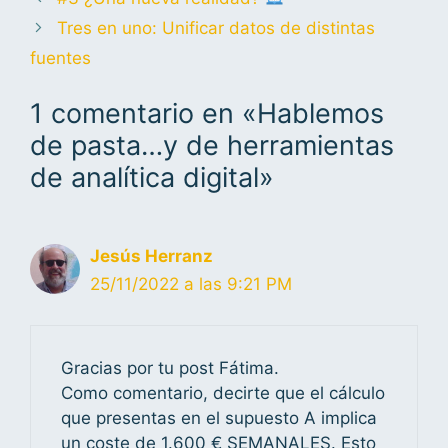
Tres en uno: Unificar datos de distintas
fuentes
1 comentario en «Hablemos
de pasta…y de herramientas
de analítica digital»
Jesús Herranz
25/11/2022 a las 9:21 PM
Gracias por tu post Fátima.
Como comentario, decirte que el cálculo
que presentas en el supuesto A implica
un coste de 1.600 € SEMANALES. Esto