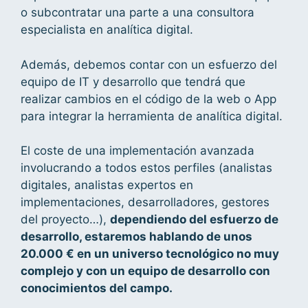
o subcontratar una parte a una consultora
especialista en analítica digital.
Además, debemos contar con un esfuerzo del
equipo de IT y desarrollo que tendrá que
realizar cambios en el código de la web o App
para integrar la herramienta de analítica digital.
El coste de una implementación avanzada
involucrando a todos estos perfiles (analistas
digitales, analistas expertos en
implementaciones, desarrolladores, gestores
del proyecto…),
dependiendo del esfuerzo de
desarrollo, estaremos hablando de unos
20.000 € en un universo tecnológico no muy
complejo y con un equipo de desarrollo con
conocimientos del campo.