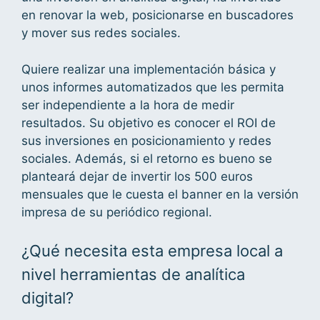
en renovar la web, posicionarse en buscadores
y mover sus redes sociales.
Quiere realizar una implementación básica y
unos informes automatizados que les permita
ser independiente a la hora de medir
resultados. Su objetivo es conocer el ROI de
sus inversiones en posicionamiento y redes
sociales. Además, si el retorno es bueno se
planteará dejar de invertir los 500 euros
mensuales que le cuesta el banner en la versión
impresa de su periódico regional.
¿Qué necesita esta empresa local a
nivel herramientas de analítica
digital?