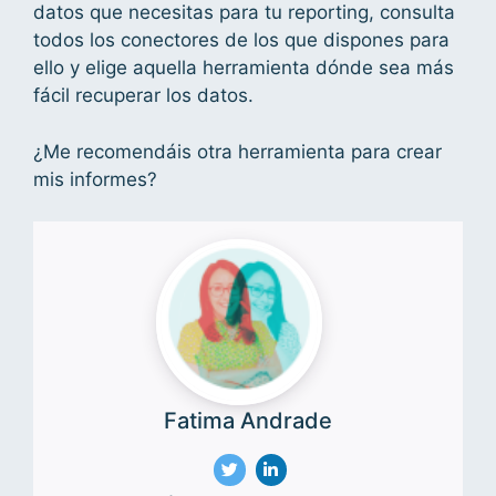
datos que necesitas para tu reporting, consulta
todos los conectores de los que dispones para
ello y elige aquella herramienta dónde sea más
fácil recuperar los datos.
¿Me recomendáis otra herramienta para crear
mis informes?
Fatima Andrade