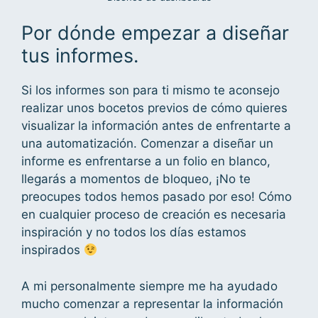
Por dónde empezar a diseñar
tus informes.
Si los informes son para ti mismo te aconsejo
realizar unos bocetos previos de cómo quieres
visualizar la información antes de enfrentarte a
una automatización. Comenzar a diseñar un
informe es enfrentarse a un folio en blanco,
llegarás a momentos de bloqueo, ¡No te
preocupes todos hemos pasado por eso! Cómo
en cualquier proceso de creación es necesaria
inspiración y no todos los días estamos
inspirados
A mi personalmente siempre me ha ayudado
mucho comenzar a representar la información