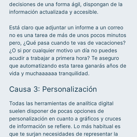
decisiones de una forma ágil, dispongan de la
información actualizada y accesible.
Está claro que adjuntar un informe a un correo
no es una tarea de más de unos pocos minutos
pero, ¿Qué pasa cuando te vas de vacaciones?
¿O si por cualquier motivo un día no puedes
acudir a trabajar a primera hora? Te aseguro
que automatizando esta tarea ganarás años de
vida y muchaaaaaa tranquilidad.
Causa 3: Personalización
Todas las herramientas de analítica digital
suelen disponer de pocas opciones de
personalización en cuanto a gráficos y cruces
de información se refiere. Lo más habitual es
que te surjan necesidades de representar la