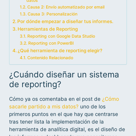
datos
Causa 2: Envío automatizado por email
Causa 3: Personalización
Por dónde empezar a diseñar tus informes.
Herramientas de Reporting
Reporting con Google Data Studio
Reporting con PowerBI
¿Qué herramienta de reporting elegir?
Contenido Relacionado
¿Cuándo diseñar un sistema
de reporting?
Cómo ya os comentaba en el post de
¿Cómo
sacarle partido a mis datos?
uno de los
primeros puntos en el que hay que centrarse
tras tener lista la implementación de la
herramienta de analítica digital, es el diseño de