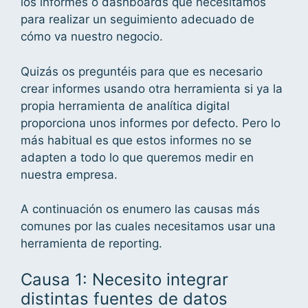
los informes o dashboards que necesitamos
para realizar un seguimiento adecuado de
cómo va nuestro negocio.
Quizás os preguntéis para que es necesario
crear informes usando otra herramienta si ya la
propia herramienta de analítica digital
proporciona unos informes por defecto. Pero lo
más habitual es que estos informes no se
adapten a todo lo que queremos medir en
nuestra empresa.
A continuación os enumero las causas más
comunes por las cuales necesitamos usar una
herramienta de reporting.
Causa 1: Necesito integrar
distintas fuentes de datos