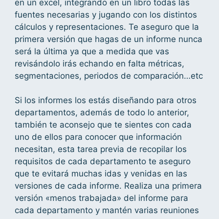
en un excel, integrando en un libro todas las
fuentes necesarias y jugando con los distintos
cálculos y representaciones. Te aseguro que la
primera versión que hagas de un informe nunca
será la última ya que a medida que vas
revisándolo irás echando en falta métricas,
segmentaciones, periodos de comparación…etc
Si los informes los estás diseñando para otros
departamentos, además de todo lo anterior,
también te aconsejo que te sientes con cada
uno de ellos para conocer que información
necesitan, esta tarea previa de recopilar los
requisitos de cada departamento te aseguro
que te evitará muchas idas y venidas en las
versiones de cada informe. Realiza una primera
versión «menos trabajada» del informe para
cada departamento y mantén varias reuniones