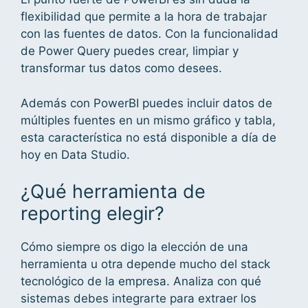
flexibilidad que permite a la hora de trabajar
con las fuentes de datos. Con la funcionalidad
de Power Query puedes crear, limpiar y
transformar tus datos como desees.
Además con PowerBI puedes incluir datos de
múltiples fuentes en un mismo gráfico y tabla,
esta característica no está disponible a día de
hoy en Data Studio.
¿Qué herramienta de
reporting elegir?
Cómo siempre os digo la elección de una
herramienta u otra depende mucho del stack
tecnológico de la empresa. Analiza con qué
sistemas debes integrarte para extraer los