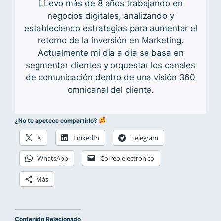
LLevo más de 8 años trabajando en
negocios digitales, analizando y
estableciendo estrategias para aumentar el
retorno de la inversión en Marketing.
Actualmente mi día a día se basa en
segmentar clientes y orquestar los canales
de comunicación dentro de una visión 360
omnicanal del cliente.
¿No te apetece compartirlo?
X
LinkedIn
Telegram
WhatsApp
Correo electrónico
Más
Contenido Relacionado