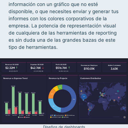
información con un gráfico que no esté
disponible, o que necesites enviar y generar tus
informes con los colores corporativos de la
empresa. La potencia de representación visual
de cualquiera de las herramientas de reporting
es sin duda una de las grandes bazas de este
tipo de herramientas.
Diseños de dashboards