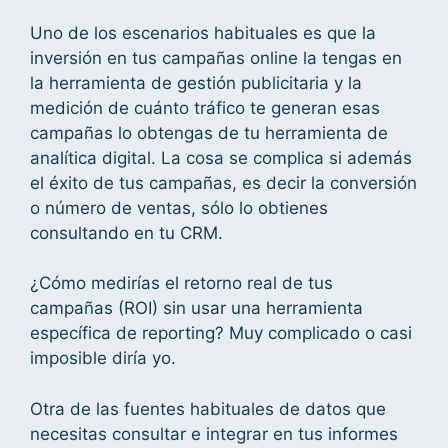
Uno de los escenarios habituales es que la
inversión en tus campañas online la tengas en
la herramienta de gestión publicitaria y la
medición de cuánto tráfico te generan esas
campañas lo obtengas de tu herramienta de
analítica digital. La cosa se complica si además
el éxito de tus campañas, es decir la conversión
o número de ventas, sólo lo obtienes
consultando en tu CRM.
¿Cómo medirías el retorno real de tus
campañas (ROI) sin usar una herramienta
específica de reporting? Muy complicado o casi
imposible diría yo.
Otra de las fuentes habituales de datos que
necesitas consultar e integrar en tus informes