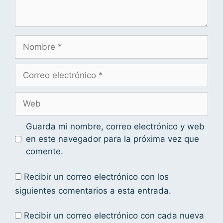
Guarda mi nombre, correo electrónico y web
en este navegador para la próxima vez que
comente.
Recibir un correo electrónico con los
siguientes comentarios a esta entrada.
Recibir un correo electrónico con cada nueva