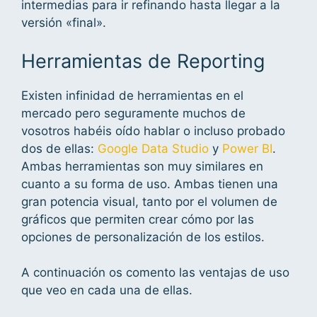
intermedias para ir refinando hasta llegar a la
versión «final».
Herramientas de Reporting
Existen infinidad de herramientas en el
mercado pero seguramente muchos de
vosotros habéis oído hablar o incluso probado
dos de ellas:
Google Data Studio
y
Power BI
.
Ambas herramientas son muy similares en
cuanto a su forma de uso. Ambas tienen una
gran potencia visual, tanto por el volumen de
gráficos que permiten crear cómo por las
opciones de personalización de los estilos.
A continuación os comento las ventajas de uso
que veo en cada una de ellas.