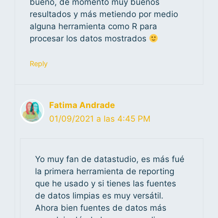
bueno, de momento muy buenos
resultados y más metiendo por medio
alguna herramienta como R para
procesar los datos mostrados
Reply
Fatima Andrade
01/09/2021 a las 4:45 PM
Yo muy fan de datastudio, es más fué
la primera herramienta de reporting
que he usado y si tienes las fuentes
de datos limpias es muy versátil.
Ahora bien fuentes de datos más