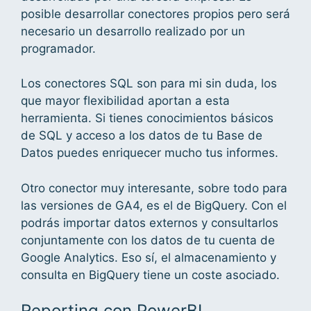
posible desarrollar conectores propios pero será
necesario un desarrollo realizado por un
programador.
Los conectores SQL son para mi sin duda, los
que mayor flexibilidad aportan a esta
herramienta. Si tienes conocimientos básicos
de SQL y acceso a los datos de tu Base de
Datos puedes enriquecer mucho tus informes.
Otro conector muy interesante, sobre todo para
las versiones de GA4, es el de BigQuery. Con el
podrás importar datos externos y consultarlos
conjuntamente con los datos de tu cuenta de
Google Analytics. Eso sí, el almacenamiento y
consulta en BigQuery tiene un coste asociado.
Reporting con PowerBI