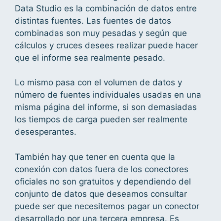
Data Studio es la combinación de datos entre
distintas fuentes. Las fuentes de datos
combinadas son muy pesadas y según que
cálculos y cruces desees realizar puede hacer
que el informe sea realmente pesado.
Lo mismo pasa con el volumen de datos y
número de fuentes individuales usadas en una
misma página del informe, si son demasiadas
los tiempos de carga pueden ser realmente
desesperantes.
También hay que tener en cuenta que la
conexión con datos fuera de los conectores
oficiales no son gratuitos y dependiendo del
conjunto de datos que deseamos consultar
puede ser que necesitemos pagar un conector
desarrollado por una tercera empresa. Es