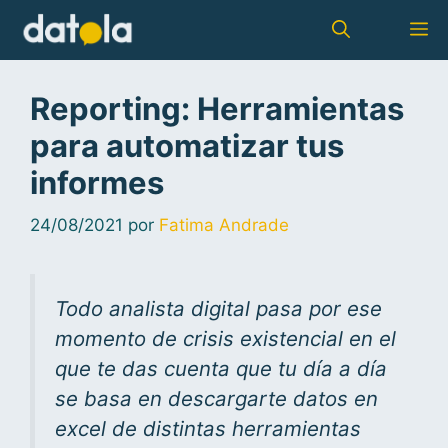
Reporting: Herramientas
para automatizar tus
informes
24/08/2021
por
Fatima Andrade
Todo analista digital pasa por ese
momento de crisis existencial en el
que te das cuenta que tu día a día
se basa en descargarte datos en
excel de distintas herramientas