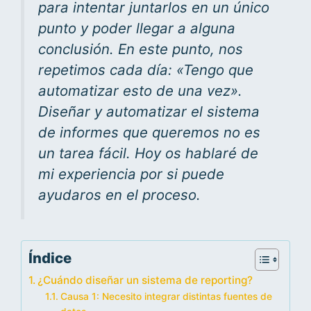
para intentar juntarlos en un único
punto y poder llegar a alguna
conclusión. En este punto, nos
repetimos cada día: «Tengo que
automatizar esto de una vez».
Diseñar y automatizar el sistema
de informes que queremos no es
un tarea fácil. Hoy os hablaré de
mi experiencia por si puede
ayudaros en el proceso.
Índice
¿Cuándo diseñar un sistema de reporting?
Causa 1: Necesito integrar distintas fuentes de