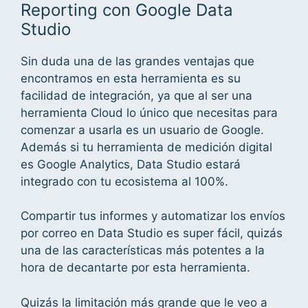
Reporting con Google Data
Studio
Sin duda una de las grandes ventajas que
encontramos en esta herramienta es su
facilidad de integración, ya que al ser una
herramienta Cloud lo único que necesitas para
comenzar a usarla es un usuario de Google.
Además si tu herramienta de medición digital
es Google Analytics, Data Studio estará
integrado con tu ecosistema al 100%.
Compartir tus informes y automatizar los envíos
por correo en Data Studio es super fácil, quizás
una de las características más potentes a la
hora de decantarte por esta herramienta.
Quizás la limitación más grande que le veo a