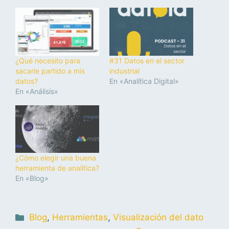
¿Qué necesito para
#31 Datos en el sector
sacarle partido a mis
industrial
datos?
En «Analítica Digital»
En «Análisis»
¿Cómo elegir una buena
herramienta de analítica?
En «Blog»
Blog
,
Herramientas
,
Visualización del dato