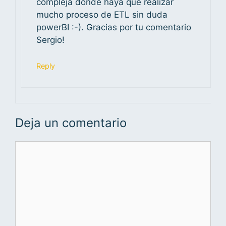
compleja dónde haya que realizar
mucho proceso de ETL sin duda
powerBI :-). Gracias por tu comentario
Sergio!
Reply
Deja un comentario