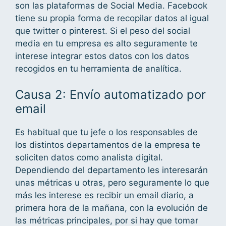
son las plataformas de Social Media. Facebook
tiene su propia forma de recopilar datos al igual
que twitter o pinterest. Si el peso del social
media en tu empresa es alto seguramente te
interese integrar estos datos con los datos
recogidos en tu herramienta de analítica.
Causa 2: Envío automatizado por
email
Es habitual que tu jefe o los responsables de
los distintos departamentos de la empresa te
soliciten datos como analista digital.
Dependiendo del departamento les interesarán
unas métricas u otras, pero seguramente lo que
más les interese es recibir un email diario, a
primera hora de la mañana, con la evolución de
las métricas principales, por si hay que tomar