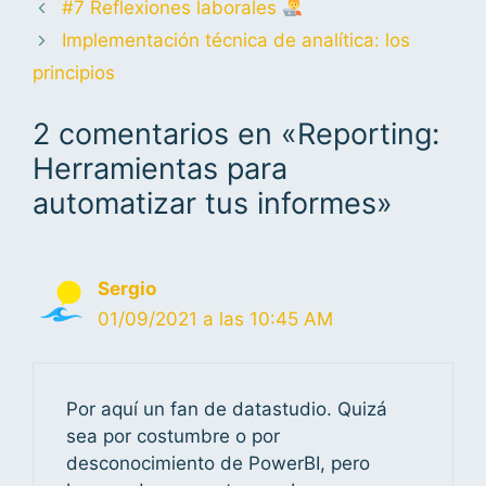
#7 Reflexiones laborales
Implementación técnica de analítica: los
principios
2 comentarios en «Reporting:
Herramientas para
automatizar tus informes»
Sergio
01/09/2021 a las 10:45 AM
Por aquí un fan de datastudio. Quizá
sea por costumbre o por
desconocimiento de PowerBI, pero