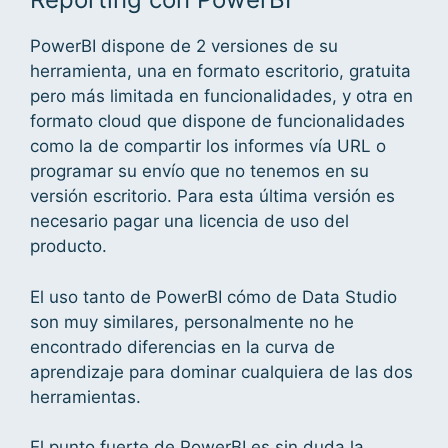
PowerBI dispone de 2 versiones de su
herramienta, una en formato escritorio, gratuita
pero más limitada en funcionalidades, y otra en
formato cloud que dispone de funcionalidades
como la de compartir los informes vía URL o
programar su envío que no tenemos en su
versión escritorio. Para esta última versión es
necesario pagar una licencia de uso del
producto.
El uso tanto de PowerBI cómo de Data Studio
son muy similares, personalmente no he
encontrado diferencias en la curva de
aprendizaje para dominar cualquiera de las dos
herramientas.
El punto fuerte de PowerBI es sin duda la