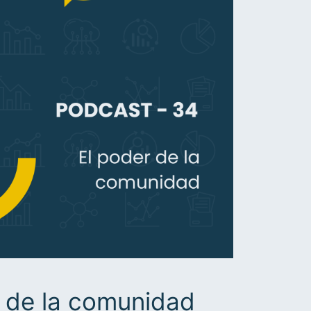
 de la comunidad