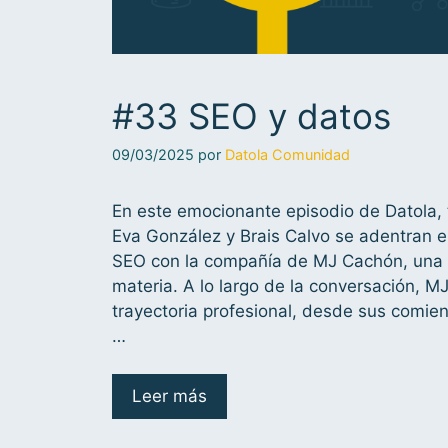
#33 SEO y datos
09/03/2025
por
Datola Comunidad
En este emocionante episodio de Datola, 
Eva González y Brais Calvo se adentran e
SEO con la compañía de MJ Cachón, una 
materia. A lo largo de la conversación, M
trayectoria profesional, desde sus comie
…
Leer más