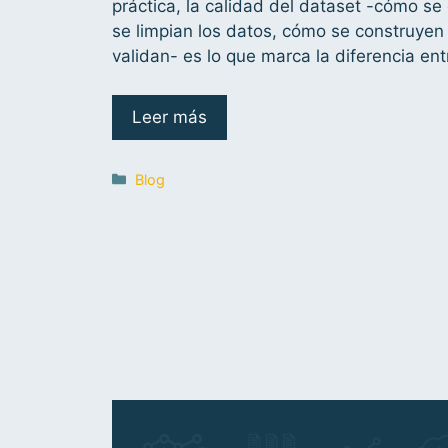
práctica, la calidad del dataset -cómo se 
se limpian los datos, cómo se construyen
validan- es lo que marca la diferencia ent
Leer más
Blog