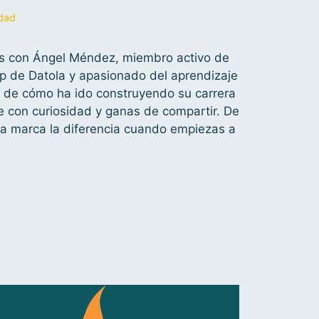
dad
os con Ángel Méndez, miembro activo de
 de Datola y apasionado del aprendizaje
 de cómo ha ido construyendo su carrera
pre con curiosidad y ganas de compartir. De
a marca la diferencia cuando empiezas a