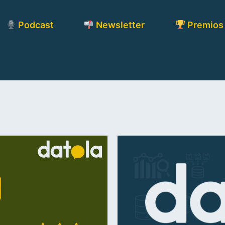
Podcast
Newsletter
Premios