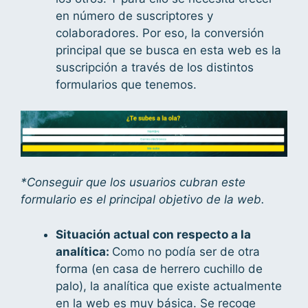
en número de suscriptores y
colaboradores. Por eso, la conversión
principal que se busca en esta web es la
suscripción a través de los distintos
formularios que tenemos.
*Conseguir que los usuarios cubran este
formulario es el principal objetivo de la web.
Situación actual con respecto a la
analítica:
Como no podía ser de otra
forma (en casa de herrero cuchillo de
palo), la analítica que existe actualmente
en la web es muy básica. Se recoge