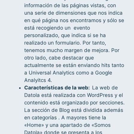
información de las páginas vistas, con
una serie de dimensiones que nos indica
en qué página nos encontramos y sólo se
está recogiendo un evento
personalizado, que indica si se ha
realizado un formulario. Por tanto,
tenemos mucho margen de mejora. Por
otro lado, cabe destacar que
actualmente se están enviando hits tanto
a Universal Analytics como a Google
Analyitcs 4.
Características de la web:
La web de
Datola está realizada con WordPress y el
contenido está organizado por secciones.
La sección de Blog está dividida además
en categorías . A mayores tiene la
«Home» y una apartado de «Somos
Datola» donde se presenta a los