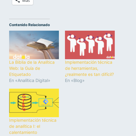
Más
Contenido Relacionado
La Biblia de la Analítica
Implementación técnica
Web: la Guía de
de herramientas,
Etiquetado
¿realmente es tan difícil?
En «Analítica Digital»
En «Blog»
Implementación técnica
de analítica I: el
calentamiento