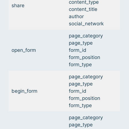
content_type
share
content_title
author
social_network
page_category
page_type
open_form
form_id
form_position
form_type
page_category
page_type
begin_form
form_id
form_position
form_type
page_category
page_type