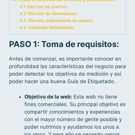
Elección de eventos:
Elección de dimensiones:
Elección propiedades de usuario:
Contenido Relacionado
PASO 1: Toma de requisitos:
Antes de comenzar, es importante conocer en
profundidad las características del negocio para
poder detectar los objetivos de medición y así
poder hacer una buena Guía de Etiquetado.
Objetivo de la web:
Esta web no tiene
fines comerciales. Su principal objetivo es
compartir conocimientos y experiencias
con el mayor número de gente posible y
poder nutrirnos y ayudarnos los unos a
los otros. Y para ello se necesita crecer