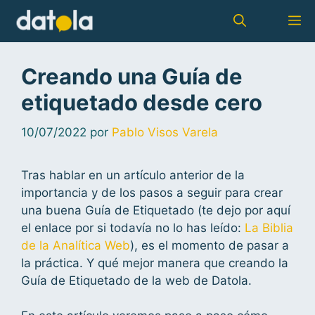
Creando una Guía de
etiquetado desde cero
10/07/2022
por
Pablo Visos Varela
Tras hablar en un artículo anterior de la
importancia y de los pasos a seguir para crear
una buena Guía de Etiquetado (te dejo por aquí
el enlace por si todavía no lo has leído:
La Biblia
de la Analítica Web
), es el momento de pasar a
la práctica. Y qué mejor manera que creando la
Guía de Etiquetado de la web de Datola.