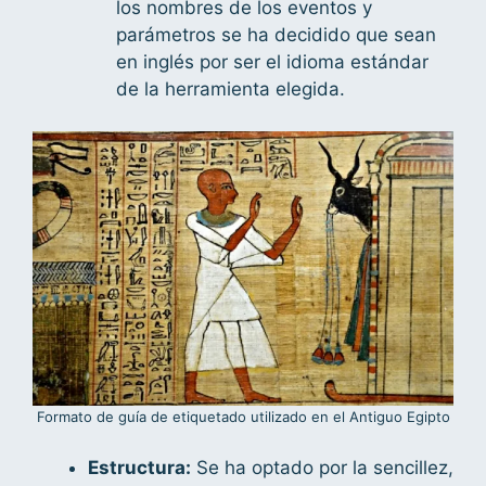
los nombres de los eventos y
parámetros se ha decidido que sean
en inglés por ser el idioma estándar
de la herramienta elegida.
Formato de guía de etiquetado utilizado en el Antiguo Egipto
Estructura:
Se ha optado por la sencillez,