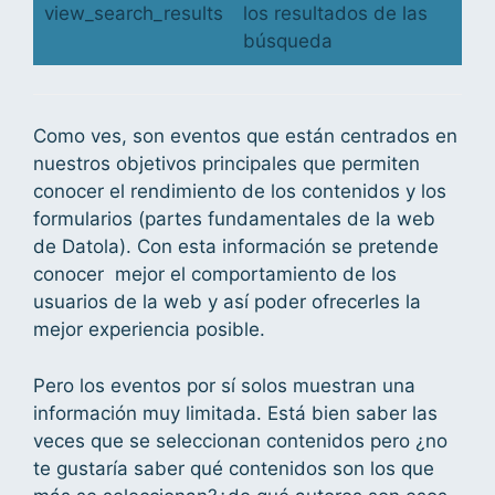
view_search_results
los resultados de las
búsqueda
Como ves, son eventos que están centrados en
nuestros objetivos principales que permiten
conocer el rendimiento de los contenidos y los
formularios (partes fundamentales de la web
de Datola). Con esta información se pretende
conocer mejor el comportamiento de los
usuarios de la web y así poder ofrecerles la
mejor experiencia posible.
Pero los eventos por sí solos muestran una
información muy limitada. Está bien saber las
veces que se seleccionan contenidos pero ¿no
te gustaría saber qué contenidos son los que