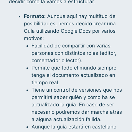
decidir como la vamos a estructurar.
Formato:
Aunque aquí hay multitud de
posibilidades, hemos decido crear una
Guía utilizando Google Docs por varios
motivos:
Facilidad de compartir con varias
personas con distintos roles (editor,
comentador o lector).
Permite que todo el mundo siempre
tenga el documento actualizado en
tiempo real.
Tiene un control de versiones que nos
permitirá saber quién y cómo ha se
actualizado la guía. En caso de ser
necesario podremos dar marcha atrás
a alguna actualización fallida.
Aunque la guía estará en castellano,