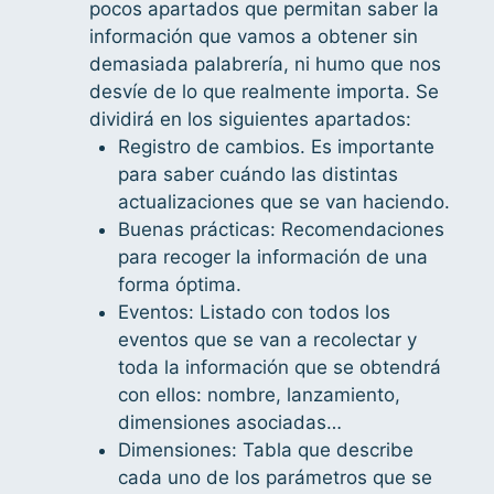
pocos apartados que permitan saber la
información que vamos a obtener sin
demasiada palabrería, ni humo que nos
desvíe de lo que realmente importa. Se
dividirá en los siguientes apartados:
Registro de cambios. Es importante
para saber cuándo las distintas
actualizaciones que se van haciendo.
Buenas prácticas: Recomendaciones
para recoger la información de una
forma óptima.
Eventos: Listado con todos los
eventos que se van a recolectar y
toda la información que se obtendrá
con ellos: nombre, lanzamiento,
dimensiones asociadas…
Dimensiones: Tabla que describe
cada uno de los parámetros que se