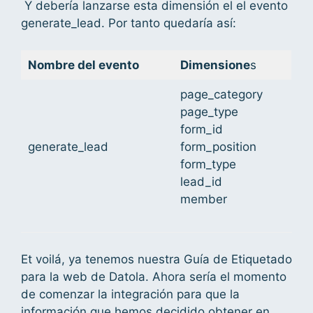
Y debería lanzarse esta dimensión el el evento
generate_lead. Por tanto quedaría así:
Nombre del evento
Dimensione
s
page_category
page_type
form_id
generate_lead
form_position
form_type
lead_id
member
Et voilá, ya tenemos nuestra Guía de Etiquetado
para la web de Datola. Ahora sería el momento
de comenzar la integración para que la
información que hemos decidido obtener en