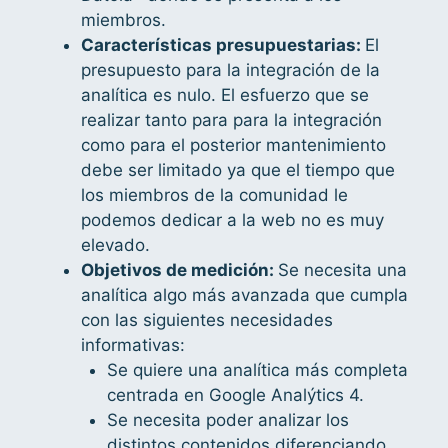
miembros.
Características presupuestarias:
El
presupuesto para la integración de la
analítica es nulo. El esfuerzo que se
realizar tanto para para la integración
como para el posterior mantenimiento
debe ser limitado ya que el tiempo que
los miembros de la comunidad le
podemos dedicar a la web no es muy
elevado.
Objetivos de medición:
Se necesita una
analítica algo más avanzada que cumpla
con las siguientes necesidades
informativas:
Se quiere una analítica más completa
centrada en Google Analýtics 4.
Se necesita poder analizar los
distintos contenidos diferenciando