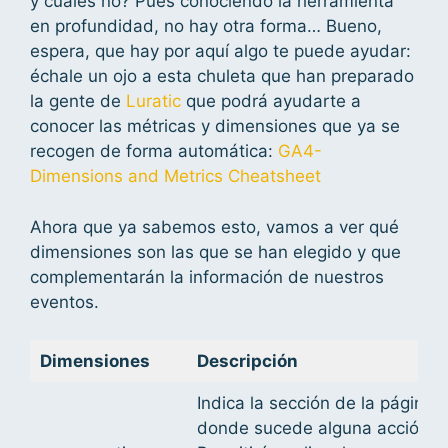
y cuáles no? Pues conociendo la herramienta
en profundidad, no hay otra forma… Bueno,
espera, que hay por aquí algo te puede ayudar:
échale un ojo a esta chuleta que han preparado
la gente de
Luratic
que podrá ayudarte a
conocer las métricas y dimensiones que ya se
recogen de forma automática:
GA4-
Dimensions and Metrics Cheatsheet
Ahora que ya sabemos esto, vamos a ver qué
dimensiones son las que se han elegido y que
complementarán la información de nuestros
eventos.
Dimensiones
Descripción
Indica la sección de la página
donde sucede alguna acción.