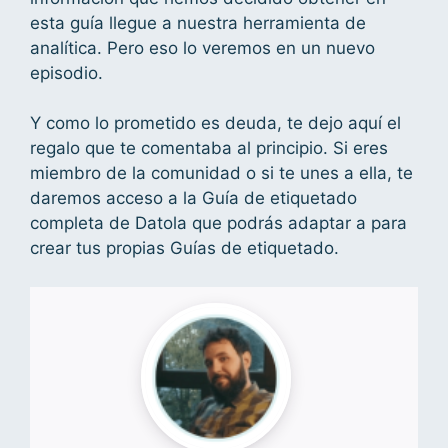
esta guía llegue a nuestra herramienta de
analítica. Pero eso lo veremos en un nuevo
episodio.
Y como lo prometido es deuda, te dejo aquí el
regalo que te comentaba al principio. Si eres
miembro de la comunidad o si te unes a ella, te
daremos acceso a la Guía de etiquetado
completa de Datola que podrás adaptar a para
crear tus propias Guías de etiquetado.