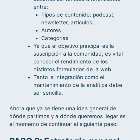
entre:
Tipos de contenido: podcast,
newsletter, artículos…
Autores
Categorías
Ya que el objetivo principal es la
suscripción a la comunidad, es vital
conocer el rendimiento de los
distintos formularios de la web.
Tanto la integración como el
mantenimiento de la analítica debe
ser sencilla.
Ahora que ya se tiene una idea general de
dónde partimos y a dónde queremos llegar es
el momento de continuar al siguiente paso: