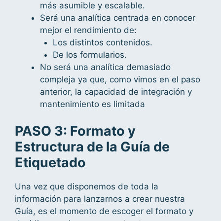
más asumible y escalable.
Será una analítica centrada en conocer
mejor el rendimiento de:
Los distintos contenidos.
De los formularios.
No será una analítica demasiado
compleja ya que, como vimos en el paso
anterior, la capacidad de integración y
mantenimiento es limitada
PASO 3: Formato y
Estructura de la Guía de
Etiquetado
Una vez que disponemos de toda la
información para lanzarnos a crear nuestra
Guía, es el momento de escoger el formato y