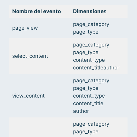
Nombre del evento
Dimensione
s
page_category
page_view
page_type
page_category
page_type
select_content
content_type
content_titleauthor
page_category
page_type
view_content
content_type
content_title
author
page_category
page_type