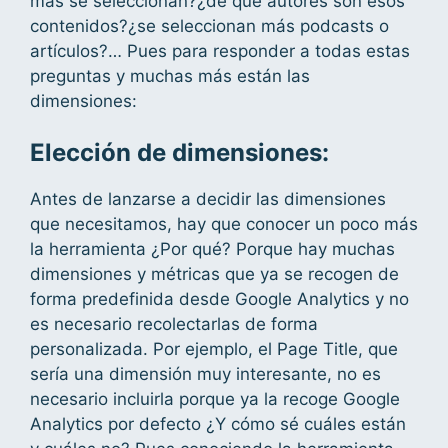
más se seleccionan?¿de qué autores son esos
contenidos?¿se seleccionan más podcasts o
artículos?… Pues para responder a todas estas
preguntas y muchas más están las
dimensiones:
Elección de dimensiones:
Antes de lanzarse a decidir las dimensiones
que necesitamos, hay que conocer un poco más
la herramienta ¿Por qué? Porque hay muchas
dimensiones y métricas que ya se recogen de
forma predefinida desde Google Analytics y no
es necesario recolectarlas de forma
personalizada. Por ejemplo, el Page Title, que
sería una dimensión muy interesante, no es
necesario incluirla porque ya la recoge Google
Analytics por defecto ¿Y cómo sé cuáles están