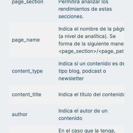
page_section
Permitirá analizar los
rendimientos de estas
secciones.
Indica el nombre de la página
(a nivel de analítica). Se
page_name
forma de la siguiente manera:
<page_section>/<page_path>
Indica si un contenido es de
content_type
tipo blog, podcast o
newsletter
content_title
Indica el título del contenido
Indica el autor de un
author
contenido
En el caso que la tenga,