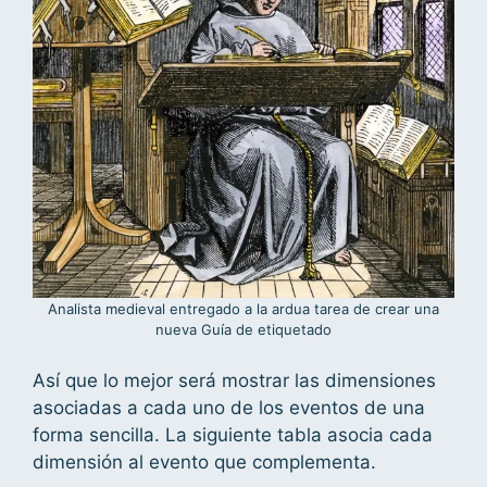
Analista medieval entregado a la ardua tarea de crear una
nueva Guía de etiquetado
Así que lo mejor será mostrar las dimensiones
asociadas a cada uno de los eventos de una
forma sencilla. La siguiente tabla asocia cada
dimensión al evento que complementa.