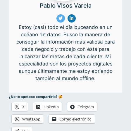
Pablo Visos Varela
Estoy (casi) todo el día buceando en un
océano de datos. Busco la manera de
conseguir la información más valiosa para
cada negocio y trabajo con ésta para
alcanzar las metas de cada cliente. Mi
especialidad son los proyectos digitales
aunque últimamente me estoy abriendo
también al mundo offline.
¿No te apetece compartirlo?
X
LinkedIn
Telegram
WhatsApp
Correo electrónico