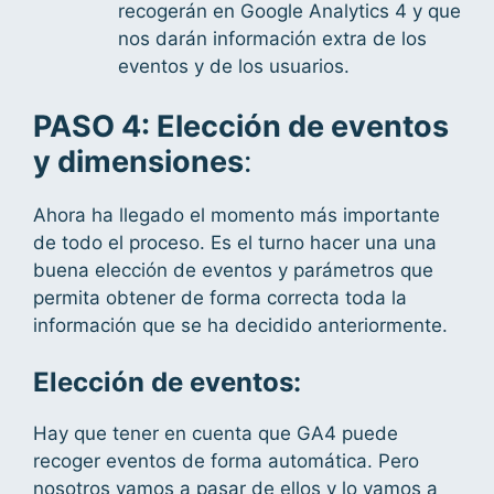
recogerán en Google Analytics 4 y que
nos darán información extra de los
eventos y de los usuarios.
PASO 4: Elección de eventos
y dimensiones
:
Ahora ha llegado el momento más importante
de todo el proceso. Es el turno hacer una una
buena elección de eventos y parámetros que
permita obtener de forma correcta toda la
información que se ha decidido anteriormente.
Elección de eventos:
Hay que tener en cuenta que GA4 puede
recoger eventos de forma automática. Pero
nosotros vamos a pasar de ellos y lo vamos a