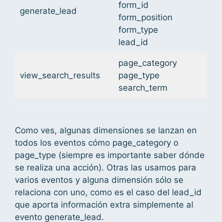
form_id
generate_lead
form_position
form_type
lead_id
page_category
view_search_results
page_type
search_term
Como ves, algunas dimensiones se lanzan en
todos los eventos cómo page_category o
page_type (siempre es importante saber dónde
se realiza una acción). Otras las usamos para
varios eventos y alguna dimensión sólo se
relaciona con uno, como es el caso del lead_id
que aporta información extra simplemente al
evento generate_lead.