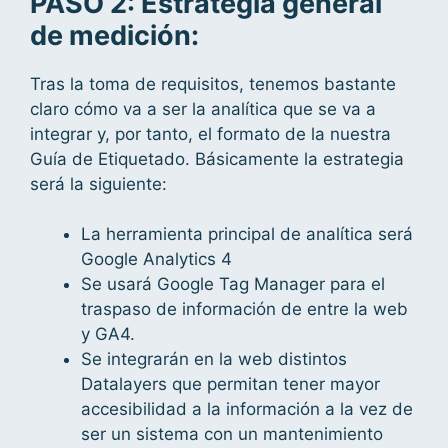
PASO 2: Estrategia general
de medición:
Tras la toma de requisitos, tenemos bastante
claro cómo va a ser la analítica que se va a
integrar y, por tanto, el formato de la nuestra
Guía de Etiquetado. Básicamente la estrategia
será la siguiente:
La herramienta principal de analítica será
Google Analytics 4
Se usará Google Tag Manager para el
traspaso de información de entre la web
y GA4.
Se integrarán en la web distintos
Datalayers que permitan tener mayor
accesibilidad a la información a la vez de
ser un sistema con un mantenimiento