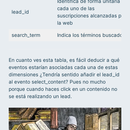
Identifica de forma unitaria
cada uno de las
lead_id
suscripciones alcanzadas por
la web
search_term
Indica los términos buscados
En cuanto ves esta tabla, es fácil deducir a qué
eventos estarían asociadas cada una de estas
dimensiones ¿Tendría sentido añadir el lead_id
al evento select_content? Pues no mucho
porque cuando haces click en un contenido no
se está realizando un lead.