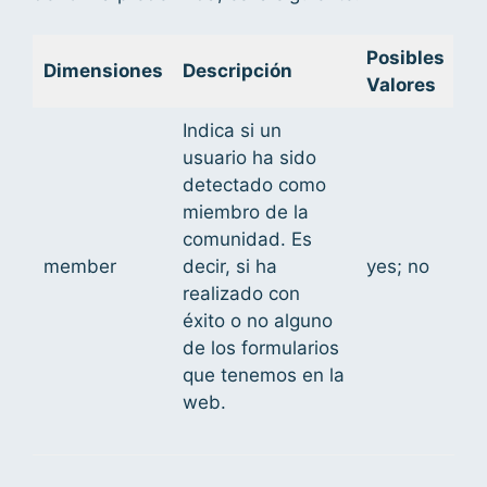
Posibles
Dimensiones
Descripción
Valores
Indica si un
usuario ha sido
detectado como
miembro de la
comunidad. Es
member
decir, si ha
yes; no
realizado con
éxito o no alguno
de los formularios
que tenemos en la
web.