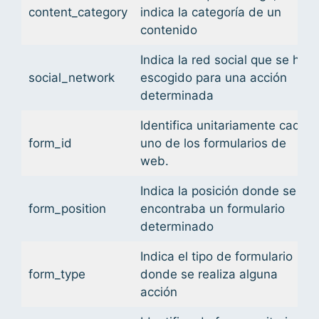
content_category
indica la categoría de un
contenido
Indica la red social que se ha
social_network
escogido para una acción
determinada
Identifica unitariamente cada
form_id
uno de los formularios de
web.
Indica la posición donde se
form_position
encontraba un formulario
determinado
Indica el tipo de formulario
form_type
donde se realiza alguna
acción