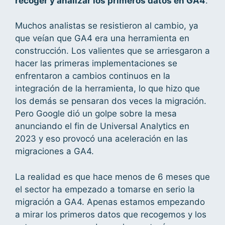
recoger y analizar los primeros datos en GA4
.
Muchos analistas se resistieron al cambio, ya
que veían que GA4 era una herramienta en
construcción. Los valientes que se arriesgaron a
hacer las primeras implementaciones se
enfrentaron a cambios continuos en la
integración de la herramienta, lo que hizo que
los demás se pensaran dos veces la migración.
Pero Google dió un golpe sobre la mesa
anunciando el fin de Universal Analytics en
2023 y eso provocó una aceleración en las
migraciones a GA4.
La realidad es que hace menos de 6 meses que
el sector ha empezado a tomarse en serio la
migración a GA4. Apenas estamos empezando
a mirar los primeros datos que recogemos y los