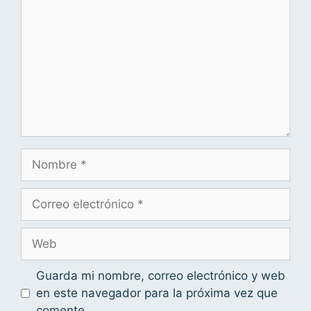
Guarda mi nombre, correo electrónico y web
en este navegador para la próxima vez que
comente.