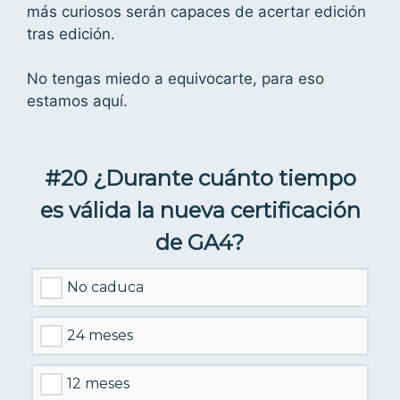
más curiosos serán capaces de acertar edición
tras edición.
No tengas miedo a equivocarte, para eso
estamos aquí.
#20 ¿Durante cuánto tiempo
es válida la nueva certificación
de GA4?
No caduca
24 meses
12 meses