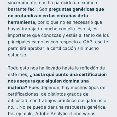
sinceramente, nos ha parecido un examen
bastante fácil. Son
preguntas genéricas que
no profundizan en las entrañas de la
herramienta
, por lo que no es necesario que
hayas trabajado mucho con ella. Eso sí, es
importante que conozcas y estés al tanto de los
principales cambios con respecto a GA3, eso te
permitirá aprobar la certificación sin mucho
esfuerzo.
Todo esto nos ha llevado hasta la reflexión de
este mes,
¿hasta qué punto una certificación
nos asegura que alguien domina una
materia?
Pues depende, hay muchos tipos de
certificaciones, de distintos grados de
dificultad, con trabajos prácticos obligatorios o
no…. No se puede dar una respuesta genérica.
Por ejemplo, Adobe Analytics tiene varios