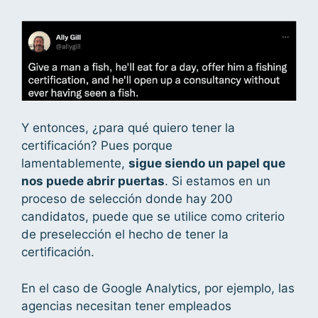
Y entonces, ¿para qué quiero tener la
certificación? Pues porque
lamentablemente,
sigue siendo un papel que
nos puede abrir puertas
. Si estamos en un
proceso de selección donde hay 200
candidatos, puede que se utilice como criterio
de preselección el hecho de tener la
certificación.
En el caso de Google Analytics, por ejemplo, las
agencias necesitan tener empleados