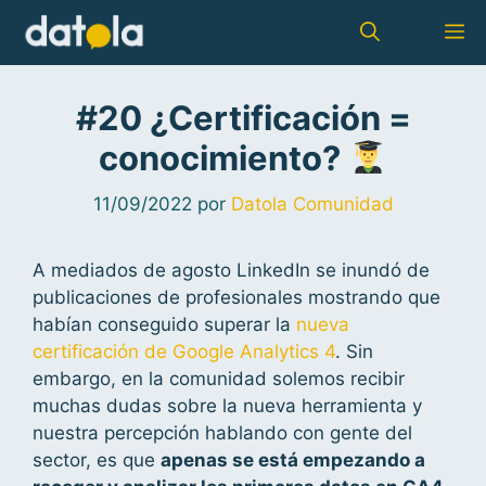
#20 ¿Certificación =
conocimiento?
11/09/2022
por
Datola Comunidad
A mediados de agosto LinkedIn se inundó de
publicaciones de profesionales mostrando que
habían conseguido superar la
nueva
certificación de Google Analytics 4
. Sin
embargo, en la comunidad solemos recibir
muchas dudas sobre la nueva herramienta y
nuestra percepción hablando con gente del
sector, es que
apenas se está empezando a