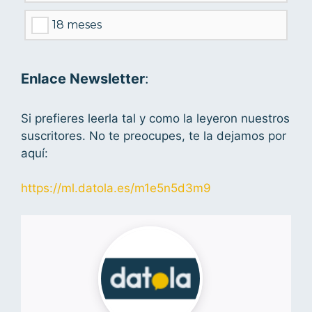
18 meses
Enlace Newsletter
:
Si prefieres leerla tal y como la leyeron nuestros
suscritores. No te preocupes, te la dejamos por
aquí:
https://ml.datola.es/m1e5n5d3m9