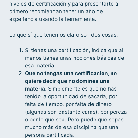
niveles de certificación y para presentarte al
primero recomiendan tener un año de
experiencia usando la herramienta.
Lo que sí que tenemos claro son dos cosas.
Si tienes una certificación, indica que al
menos tienes unas nociones básicas de
esa materia
Que no tengas una certificación, no
quiere decir que no domines una
materia
. Simplemente es que no has
tenido la oportunidad de sacarla, por
falta de tiempo, por falta de dinero
(algunas son bastante caras), por pereza
o por lo que sea. Pero puede que sepas
mucho más de esa disciplina que una
persona certificada.