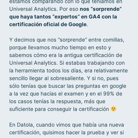
estamos comparando con lo que teníamos en
Universal Analytics. Por eso
nos “sorprende”
que haya tantos “expertos” en GA4 con la
certificación oficial de Google
.
Y decimos que nos “sorprende” entre comillas,
porque llevamos mucho tiempo en esto y
sabemos cómo era la antigua certificación de
Universal Analytics. Si estabas trabajando con
la herramienta todos los días, era relativamente
sencillo llegar al sobresaliente. Y si no, pues
sólo tenías que buscar las preguntas en google
a la vez que hacías el examen y en el 99% de
los casos tenías la respuesta, más que
suficiente para conseguir la certificación
En Datola, cuando vimos que había una nueva
certificación, quisimos hacer la prueba y ver si