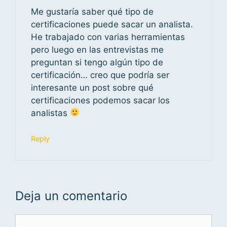
Me gustaría saber qué tipo de
certificaciones puede sacar un analista.
He trabajado con varias herramientas
pero luego en las entrevistas me
preguntan si tengo algún tipo de
certificación… creo que podría ser
interesante un post sobre qué
certificaciones podemos sacar los
analistas
Reply
Deja un comentario