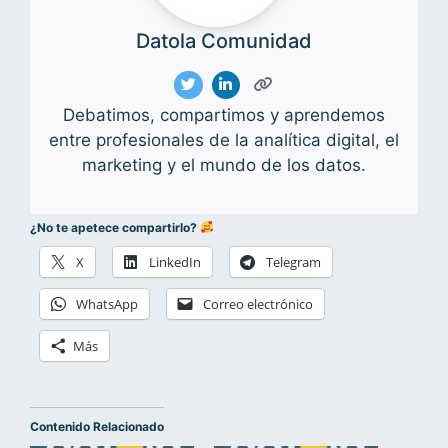
Datola Comunidad
Debatimos, compartimos y aprendemos
entre profesionales de la analítica digital, el
marketing y el mundo de los datos.
¿No te apetece compartirlo?
X
LinkedIn
Telegram
WhatsApp
Correo electrónico
Más
Contenido Relacionado