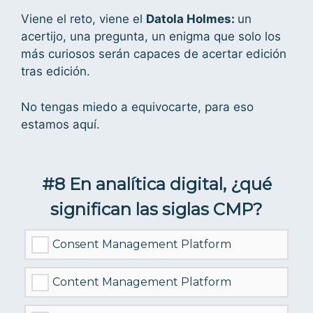
Viene el reto, viene el
Datola Holmes:
un
acertijo, una pregunta, un enigma que solo los
más curiosos serán capaces de acertar edición
tras edición.
No tengas miedo a equivocarte, para eso
estamos aquí.
#8 En analítica digital, ¿qué
significan las siglas CMP?
Consent Management Platform
Content Management Platform