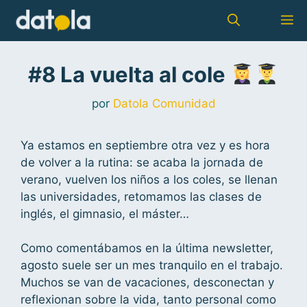
#8 La vuelta al cole
por
Datola Comunidad
Ya estamos en septiembre otra vez y es hora
de volver a la rutina: se acaba la jornada de
verano, vuelven los niños a los coles, se llenan
las universidades, retomamos las clases de
inglés, el gimnasio, el máster…
Como comentábamos en la última newsletter,
agosto suele ser un mes tranquilo en el trabajo.
Muchos se van de vacaciones, desconectan y
reflexionan sobre la vida, tanto personal como