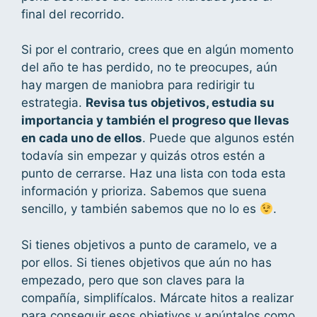
final del recorrido.
Si por el contrario, crees que en algún momento
del año te has perdido, no te preocupes, aún
hay margen de maniobra para redirigir tu
estrategia.
Revisa tus objetivos, estudia su
importancia y también el progreso que llevas
en cada uno de ellos
. Puede que algunos estén
todavía sin empezar y quizás otros estén a
punto de cerrarse. Haz una lista con toda esta
información y prioriza. Sabemos que suena
sencillo, y también sabemos que no lo es
.
Si tienes objetivos a punto de caramelo, ve a
por ellos. Si tienes objetivos que aún no has
empezado, pero que son claves para la
compañía, simplifícalos. Márcate hitos a realizar
para conseguir esos objetivos y apúntalos como