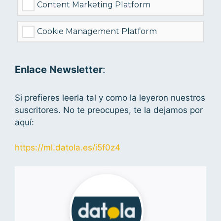
Content Marketing Platform
Cookie Management Platform
Enlace Newsletter
:
Si prefieres leerla tal y como la leyeron nuestros
suscritores. No te preocupes, te la dejamos por
aquí:
https://ml.datola.es/i5f0z4