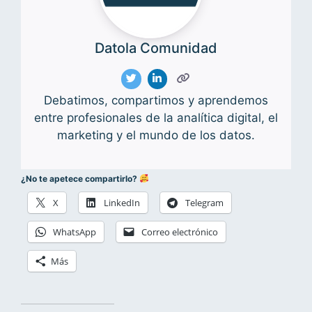
Datola Comunidad
Debatimos, compartimos y aprendemos
entre profesionales de la analítica digital, el
marketing y el mundo de los datos.
¿No te apetece compartirlo?
X
LinkedIn
Telegram
WhatsApp
Correo electrónico
Más