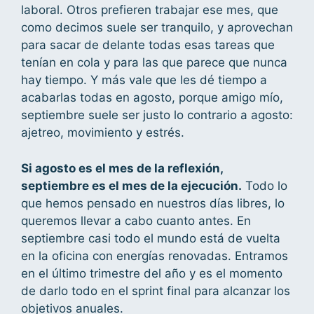
laboral. Otros prefieren trabajar ese mes, que
como decimos suele ser tranquilo, y aprovechan
para sacar de delante todas esas tareas que
tenían en cola y para las que parece que nunca
hay tiempo. Y más vale que les dé tiempo a
acabarlas todas en agosto, porque amigo mío,
septiembre suele ser justo lo contrario a agosto:
ajetreo, movimiento y estrés.
Si agosto es el mes de la reflexión,
septiembre es el mes de la ejecución.
Todo lo
que hemos pensado en nuestros días libres, lo
queremos llevar a cabo cuanto antes. En
septiembre casi todo el mundo está de vuelta
en la oficina con energías renovadas. Entramos
en el último trimestre del año y es el momento
de darlo todo en el sprint final para alcanzar los
objetivos anuales.