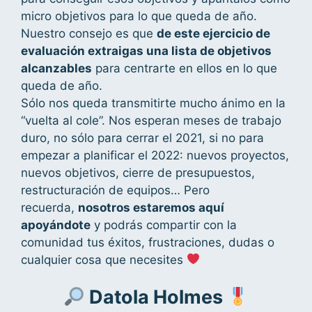
micro objetivos para lo que queda de año.
Nuestro consejo es que
de este ejercicio de
evaluación extraigas una lista de objetivos
alcanzables
para centrarte en ellos en lo que
queda de año.
Sólo nos queda transmitirte mucho ánimo en la
“vuelta al cole”. Nos esperan meses de trabajo
duro, no sólo para cerrar el 2021, si no para
empezar a planificar el 2022: nuevos proyectos,
nuevos objetivos, cierre de presupuestos,
restructuración de equipos… Pero
recuerda,
nosotros estaremos aquí
apoyándote
y podrás compartir con la
comunidad tus éxitos, frustraciones, dudas o
cualquier cosa que necesites
Datola Holmes