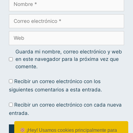
Guarda mi nombre, correo electrónico y web
en este navegador para la próxima vez que
comente.
Recibir un correo electrónico con los
siguientes comentarios a esta entrada.
Recibir un correo electrónico con cada nueva
entrada.
¡Hey! Usamos cookies principalmente para