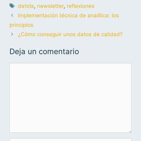
datola
,
newsletter
,
reflexiones
Implementación técnica de analítica: los
principios
¿Cómo conseguir unos datos de calidad?
Deja un comentario