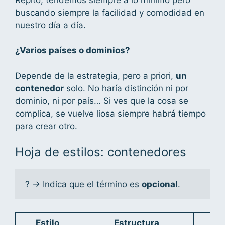
buscando siempre la facilidad y comodidad en
nuestro día a día.
¿Varios países o dominios?
Depende de la estrategia, pero a priori,
un
contenedor
solo. No haría distinción ni por
dominio, ni por país… Si ves que la cosa se
complica, se vuelve liosa siempre habrá tiempo
para crear otro.
Hoja de estilos: contenedores
? -> Indica que el término es 
opcional
.
Estilo
Estructura