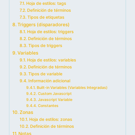
Hoja de estilos: tags
Definición de términos
Tipos de etiquetas
Triggers (disparadores)
Hoja de estilos: triggers
Definición de términos
Tipos de triggers
Variables
Hoja de estilos: variables
Definición de términos
Tipos de variable
Información adicional
Built-in Variables (Variables Integradas)
Custom Javascript
Javascript Variable
Constantes
Zonas
Hoja de estilos: zonas
Definición de términos
Notas