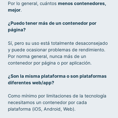
Por lo general, cuántos
menos contenedores,
mejor
.
¿Puedo tener más de un contenedor por
página?
Sí, pero su uso está totalmente desaconsejado
y puede ocasionar problemas de rendimiento.
Por norma general, nunca más de un
contenedor por página o por aplicación.
¿Son la misma plataforma o son plataformas
diferentes web/app?
Como mínimo por limitaciones de la tecnología
necesitamos un contenedor por cada
plataforma (iOS, Android, Web).