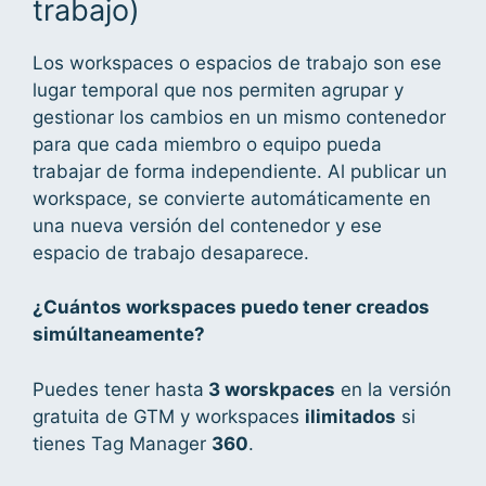
trabajo)
Los workspaces o espacios de trabajo son ese
lugar temporal que nos permiten agrupar y
gestionar los cambios en un mismo contenedor
para que cada miembro o equipo pueda
trabajar de forma independiente. Al publicar un
workspace, se convierte automáticamente en
una nueva versión del contenedor y ese
espacio de trabajo desaparece.
¿Cuántos workspaces puedo tener creados
simúltaneamente?
Puedes tener hasta
3 worskpaces
en la versión
gratuita de GTM y workspaces
ilimitados
si
tienes Tag Manager
360
.