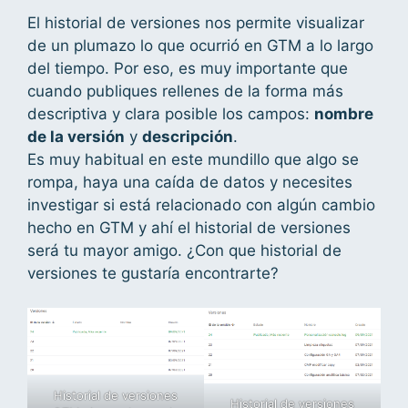
El historial de versiones nos permite visualizar
de un plumazo lo que ocurrió en GTM a lo largo
del tiempo. Por eso, es muy importante que
cuando publiques rellenes de la forma más
descriptiva y clara posible los campos:
nombre
de la versión
y
descripción
.
Es muy habitual en este mundillo que algo se
rompa, haya una caída de datos y necesites
investigar si está relacionado con algún cambio
hecho en GTM y ahí el historial de versiones
será tu mayor amigo. ¿Con que historial de
versiones te gustaría encontrarte?
Historial de versiones
Historial de versiones