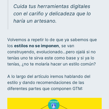
Cuida tus herramientas digitales
con el cariño y delicadeza que lo
haría un artesano.
Volvemos a repetir lo de que ya sabemos que
los
estilos no se imponen
, se van
construyendo, evolucionado…pero ojalá si no
tenías uno te sirva este como base y si ya lo
tenías, ¿no te molaría hacer un estilo común?
A lo largo del artículo iremos hablando del
estilo y dando recomendaciones de las
diferentes partes que componen GTM: