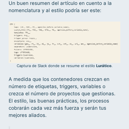
Un buen resumen del artículo en cuento a la
nomenclatura y al estilo podría ser este:
Captura de Slack donde se resume el estilo
Lurático
.
A medida que los contenedores crezcan en
número de etiquetas, triggers, variables o
crezca el número de proyectos que gestionas.
El estilo, las buenas prácticas, los procesos
cobrarán cada vez más fuerza y serán tus
mejores aliados.