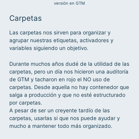
versión en GTM
Carpetas
Las carpetas nos sirven para organizar y
agrupar nuestras etiquetas, activadores y
variables siguiendo un objetivo.
Durante muchos años dudé de la utilidad de las
carpetas, pero un día nos hicieron una auditoría
de GTM y tacharon en rojo el NO uso de
carpetas. Desde aquella no hay contenedor que
salga a producción y que no esté estructurado
por carpetas.
A pesar de ser un creyente tardío de las
carpetas, usarlas si que nos puede ayudar y
mucho a mantener todo más organizado.