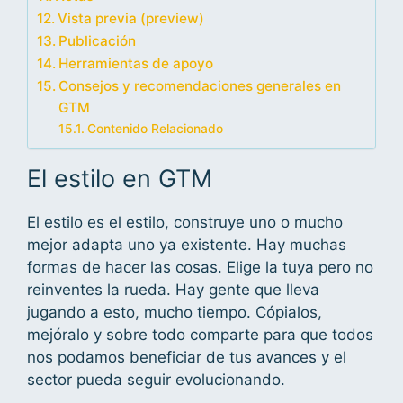
Vista previa (preview)
Publicación
Herramientas de apoyo
Consejos y recomendaciones generales en
GTM
Contenido Relacionado
El estilo en GTM
El estilo es el estilo, construye uno o mucho
mejor adapta uno ya existente. Hay muchas
formas de hacer las cosas. Elige la tuya pero no
reinventes la rueda. Hay gente que lleva
jugando a esto, mucho tiempo. Cópialos,
mejóralo y sobre todo comparte para que todos
nos podamos beneficiar de tus avances y el
sector pueda seguir evolucionando.