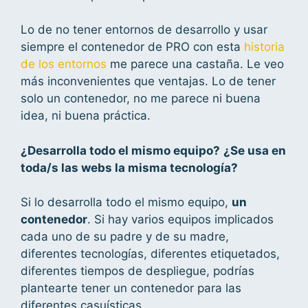
Lo de no tener entornos de desarrollo y usar
siempre el contenedor de PRO con esta
historia
de los entornos
me parece una castaña. Le veo
más inconvenientes que ventajas. Lo de tener
solo un contenedor, no me parece ni buena
idea, ni buena práctica.
¿Desarrolla todo el mismo equipo?
¿Se usa en
toda/s las webs la misma tecnología?
Si lo desarrolla todo el mismo equipo,
un
contenedor
. Si hay varios equipos implicados
cada uno de su padre y de su madre,
diferentes tecnologías, diferentes etiquetados,
diferentes tiempos de despliegue, podrías
plantearte tener un contenedor para las
diferentes casuísticas.