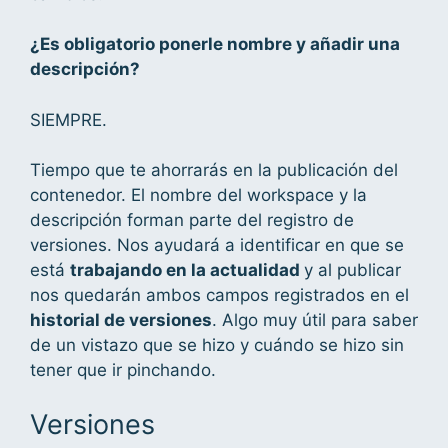
¿Es obligatorio ponerle nombre y añadir una
descripción?
SIEMPRE.
Tiempo que te ahorrarás en la publicación del
contenedor. El nombre del workspace y la
descripción forman parte del registro de
versiones. Nos ayudará a identificar en que se
está
trabajando en la actualidad
y al publicar
nos quedarán ambos campos registrados en el
historial de versiones
. Algo muy útil para saber
de un vistazo que se hizo y cuándo se hizo sin
tener que ir pinchando.
Versiones