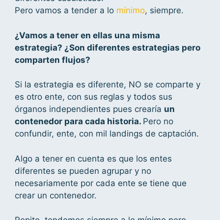
Pero vamos a tender a lo
mínimo
, siempre.
¿Vamos a tener en ellas una misma
estrategia? ¿Son diferentes estrategias pero
comparten flujos?
Si la estrategia es diferente, NO se comparte y
es otro ente, con sus reglas y todos sus
órganos independientes pues crearía
un
contenedor para cada historia.
Pero no
confundir, ente, con mil landings de captación.
Algo a tener en cuenta es que los entes
diferentes se pueden agrupar y no
necesariamente por cada ente se tiene que
crear un contenedor.
Repito, tendemos siempre a lo mínimo pero