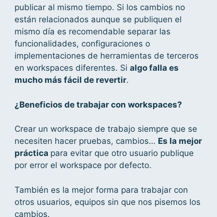
publicar al mismo tiempo. Si los cambios no
están relacionados aunque se publiquen el
mismo día es recomendable separar las
funcionalidades, configuraciones o
implementaciones de herramientas de terceros
en workspaces diferentes. Si
algo falla es
mucho más fácil de revertir
.
¿Beneficios de trabajar con workspaces?
Crear un workspace de trabajo siempre que se
necesiten hacer pruebas, cambios…
Es la mejor
práctica
para evitar que otro usuario publique
por error el workspace por defecto.
También es la mejor forma para trabajar con
otros usuarios, equipos sin que nos pisemos los
cambios.