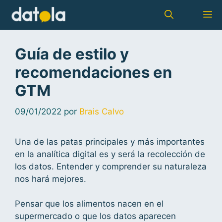
Guía de estilo y
recomendaciones en
GTM
09/01/2022
por
Brais Calvo
Una de las patas principales y más importantes
en la analítica digital es y será la recolección de
los datos. Entender y comprender su naturaleza
nos hará mejores.
Pensar que los alimentos nacen en el
supermercado o que los datos aparecen