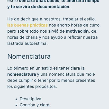
estilo
sentará unas bases, te ahorrará tiempo
y te servirá de documentación.
He de decir que a nosotros, trabajar el estilo,
las buenas prácticas
nos ahorró horas de curro,
pero sobre todo nos sirvió de
motivación
, de
horas de charla y nos ayudó a reflotar nuestra
lastrada autoestima.
Nomenclatura
Lo primero en un estilo es tener clara la
nomenclatura
y una nomenclatura que mole
debe cumplir o tener por lo menos presentes
los siguientes propósitos:
Descriptiva
Concisa y clara