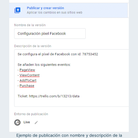
Ejemplo de publicación con nombre y descripción de la