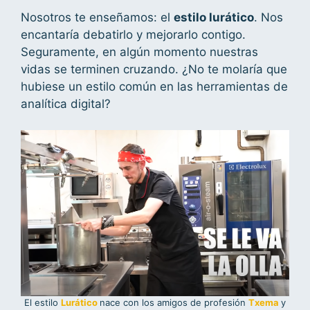
Nosotros te enseñamos: el
estilo lurático
. Nos
encantaría debatirlo y mejorarlo contigo.
Seguramente, en algún momento nuestras
vidas se terminen cruzando. ¿No te molaría que
hubiese un estilo común en las herramientas de
analítica digital?
El estilo
Lurático
nace con los amigos de profesión
Txema
y