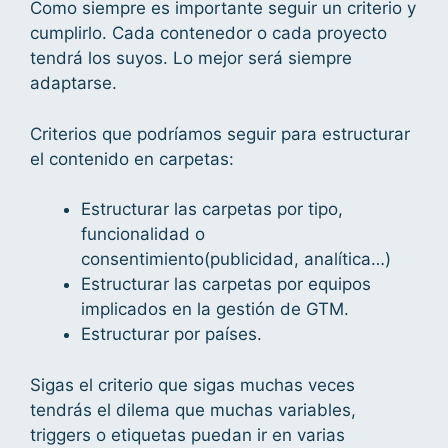
Como siempre es importante seguir un criterio y
cumplirlo. Cada contenedor o cada proyecto
tendrá los suyos. Lo mejor será siempre
adaptarse.
Criterios que podríamos seguir para estructurar
el contenido en carpetas:
Estructurar las carpetas por tipo,
funcionalidad o
consentimiento(publicidad, analítica…)
Estructurar las carpetas por equipos
implicados en la gestión de GTM.
Estructurar por países.
Sigas el criterio que sigas muchas veces
tendrás el dilema que muchas variables,
triggers o etiquetas puedan ir en varias