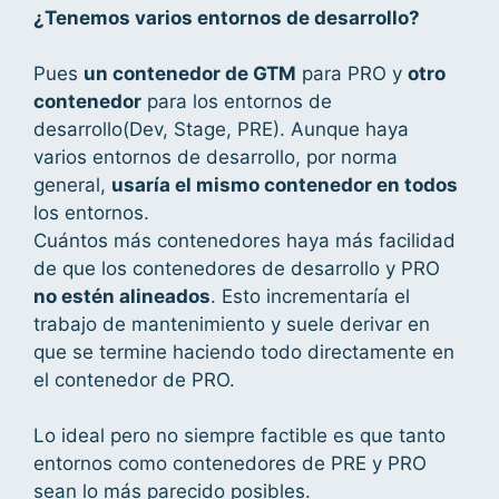
¿Tenemos varios entornos de desarrollo?
Pues
un contenedor de GTM
para PRO y
otro
contenedor
para los entornos de
desarrollo(Dev, Stage, PRE). Aunque haya
varios entornos de desarrollo, por norma
general,
usaría el mismo contenedor en todos
los entornos.
Cuántos más contenedores haya más facilidad
de que los contenedores de desarrollo y PRO
no estén alineados
. Esto incrementaría el
trabajo de mantenimiento y suele derivar en
que se termine haciendo todo directamente en
el contenedor de PRO.
Lo ideal pero no siempre factible es que tanto
entornos como contenedores de PRE y PRO
sean lo más parecido posibles.