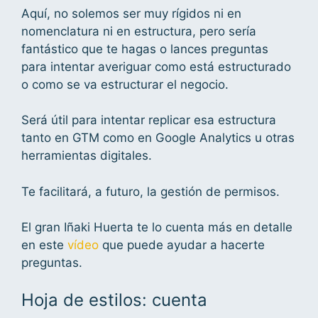
Aquí, no solemos ser muy rígidos ni en
nomenclatura ni en estructura, pero sería
fantástico que te hagas o lances preguntas
para intentar averiguar como está estructurado
o como se va estructurar el negocio.
Será útil para intentar replicar esa estructura
tanto en GTM como en Google Analytics u otras
herramientas digitales.
Te facilitará, a futuro, la gestión de permisos.
El gran Iñaki Huerta te lo cuenta más en detalle
en este
vídeo
que puede ayudar a hacerte
preguntas.
Hoja de estilos: cuenta