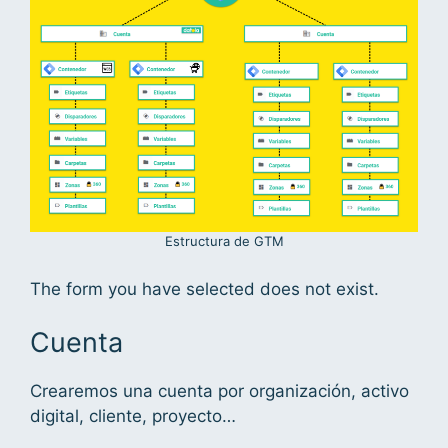
Estructura de GTM
The form you have selected does not exist.
Cuenta
Crearemos una cuenta por organización, activo
digital, cliente, proyecto…