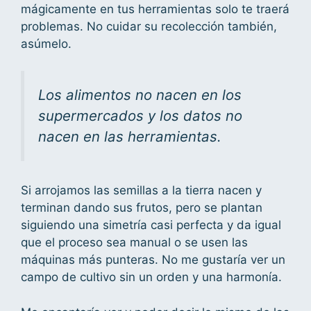
mágicamente en tus herramientas solo te traerá
problemas. No cuidar su recolección también,
asúmelo.
Los alimentos no nacen en los
supermercados y los datos no
nacen en las herramientas.
Si arrojamos las semillas a la tierra nacen y
terminan dando sus frutos, pero se plantan
siguiendo una simetría casi perfecta y da igual
que el proceso sea manual o se usen las
máquinas más punteras. No me gustaría ver un
campo de cultivo sin un orden y una harmonía.