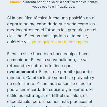
Alfonso
e intenta poner en valor la analítica técnica, tantas
veces oculta e infravalorada.
Si la analítica técnica fuese una posición en el
deporte no me cabe duda que sería como los
mediocentros en el fútbol o los gregarios en el
ciclismo. Si estás más ligado a esta parte,
quiérete y si
ya te quieres no te columpies
.
El estilo si se hace bien hace equipo, hace
comunidad. El estilo se va puliendo, se va
retocando y sobre todo tiene que ir
evolucionando
. El estilo te permite jugar de
memoria. Cambiarte de
superficie
proyecto y
no sufrir tanto. Y con mucha suerte el estilo
podrá ser recordado, copiado y mejorado. El
estilo es estrategia, es fútbol de salón, es
espectáculo, pero si somos más prácticos el