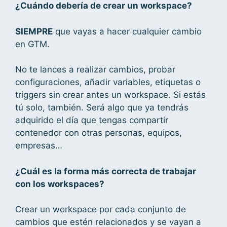
¿Cuándo debería de crear un workspace?
SIEMPRE
que vayas a hacer cualquier cambio
en GTM.
No te lances a realizar cambios, probar
configuraciones, añadir variables, etiquetas o
triggers sin crear antes un workspace. Si estás
tú solo, también. Será algo que ya tendrás
adquirido el día que tengas compartir
contenedor con otras personas, equipos,
empresas…
¿Cuál es la forma más correcta de trabajar
con los workspaces?
Crear un workspace por cada conjunto de
cambios que estén relacionados y se vayan a