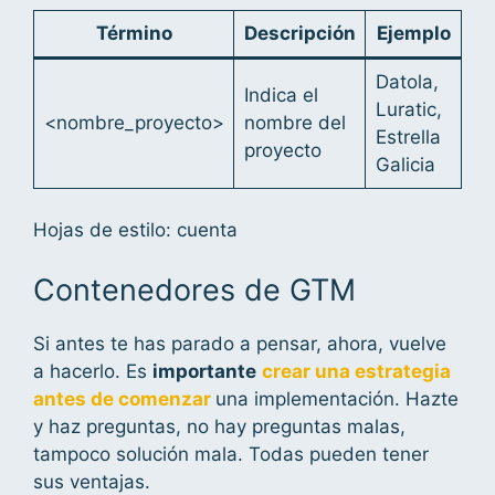
Término
Descripción
Ejemplo
Datola,
Indica el
Luratic,
<nombre_proyecto>
nombre del
Estrella
proyecto
Galicia
Hojas de estilo: cuenta
Contenedores de GTM
Si antes te has parado a pensar, ahora, vuelve
a hacerlo. Es
importante
crear una estrategia
antes de comenzar
una implementación. Hazte
y haz preguntas, no hay preguntas malas,
tampoco solución mala. Todas pueden tener
sus ventajas.