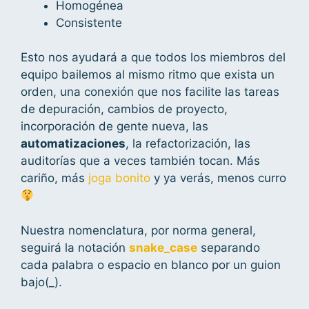
Homogénea
Consistente
Esto nos ayudará a que todos los miembros del
equipo bailemos al mismo ritmo que exista un
orden, una conexión que nos facilite las tareas
de depuración, cambios de proyecto,
incorporación de gente nueva, las
automatizaciones
, la refactorización, las
auditorías que a veces también tocan. Más
cariño, más
joga bonito
y ya verás, menos curro
Nuestra nomenclatura, por norma general,
seguirá la notación
snake_case
separando
cada palabra o espacio en blanco por un guion
bajo(_).