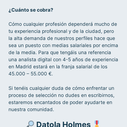
¿Cuánto se cobra?
Cómo cualquier profesión dependerá mucho de
tu experiencia profesional y de la ciudad, pero
la alta demanda de nuestros perfiles hace que
sea un puesto con medias salariales por encima
de la media. Para que tengáis una referencia
una analista digital con 4-5 años de experiencia
en Madrid estará en la franja salarial de los
45.000 – 55.000 €.
Si tenéis cualquier duda de cómo enfrentar un
proceso de selección no dudes en escribirnos,
estaremos encantados de poder ayudarte en
nuestra comunidad.
Datola Holmes