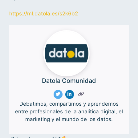
https://ml.datola.es/s2k6b2
Datola Comunidad
Debatimos, compartimos y aprendemos
entre profesionales de la analítica digital, el
marketing y el mundo de los datos.