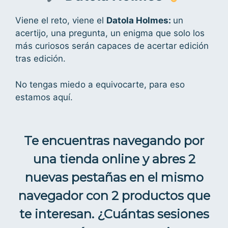
Viene el reto, viene el
Datola Holmes:
un
acertijo, una pregunta, un enigma que solo los
más curiosos serán capaces de acertar edición
tras edición.
No tengas miedo a equivocarte, para eso
estamos aquí.
Te encuentras navegando por
una tienda online y abres 2
nuevas pestañas en el mismo
navegador con 2 productos que
te interesan. ¿Cuántas sesiones