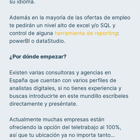
su idioma.
Además en la mayoría de las ofertas de empleo
te pedirán un nivel alto de excel y/o SQL y
control de alguna
herramienta de reporting
:
powerBI o dataStudio.
¿Por dónde empezar?
Existen varias consultoras y agencias en
España que cuentan con varios perfiles de
analistas digitales, si no tienes experiencia y
buscas introducirte en este mundillo escríbeles
directamente y preséntate.
Actualmente muchas empresas están
ofreciendo la opción del teletrabajo al 100%,
así que tu ubicación ya no importa tanto…