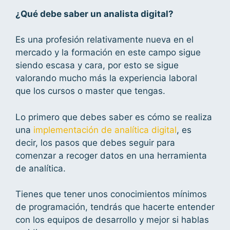
¿Qué debe saber un analista digital?
Es una profesión relativamente nueva en el
mercado y la formación en este campo sigue
siendo escasa y cara, por esto se sigue
valorando mucho más la experiencia laboral
que los cursos o master que tengas.
Lo primero que debes saber es cómo se realiza
una
implementación de analítica digital
, es
decir, los pasos que debes seguir para
comenzar a recoger datos en una herramienta
de analítica.
Tienes que tener unos conocimientos mínimos
de programación, tendrás que hacerte entender
con los equipos de desarrollo y mejor si hablas