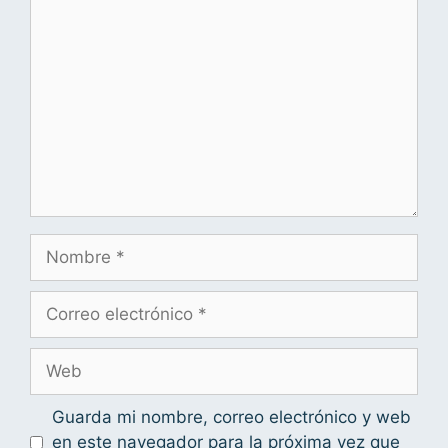
Guarda mi nombre, correo electrónico y web
en este navegador para la próxima vez que