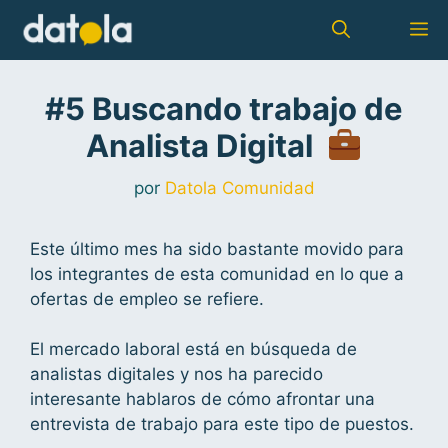
#5 Buscando trabajo de
Analista Digital
por
Datola Comunidad
Este último mes ha sido bastante movido para
los integrantes de esta comunidad en lo que a
ofertas de empleo se refiere.
El mercado laboral está en búsqueda de
analistas digitales y nos ha parecido
interesante hablaros de cómo afrontar una
entrevista de trabajo para este tipo de puestos.