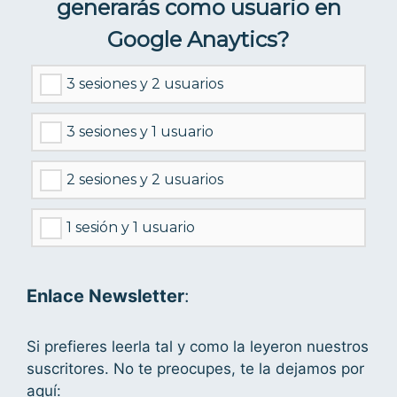
generarás como usuario en
Google Anaytics?
3 sesiones y 2 usuarios
3 sesiones y 1 usuario
2 sesiones y 2 usuarios
1 sesión y 1 usuario
Enlace Newsletter
:
Si prefieres leerla tal y como la leyeron nuestros
suscritores. No te preocupes, te la dejamos por
aquí: