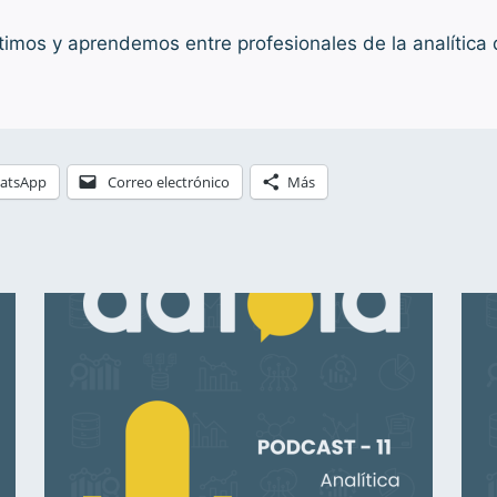
mos y aprendemos entre profesionales de la analítica di
atsApp
Correo electrónico
Más