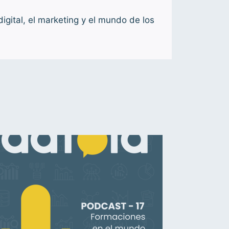
gital, el marketing y el mundo de los