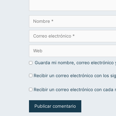
Guarda mi nombre, correo electrónico
Recibir un correo electrónico con los s
Recibir un correo electrónico con cada