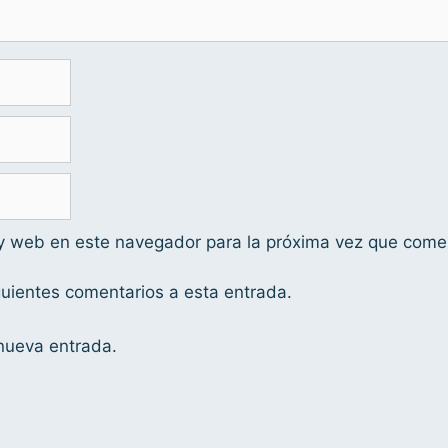
 y web en este navegador para la próxima vez que come
iguientes comentarios a esta entrada.
 nueva entrada.