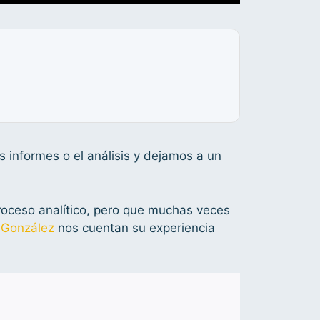
s informes o el análisis y dejamos a un
roceso analítico, pero que muchas veces
 González
nos cuentan su experiencia