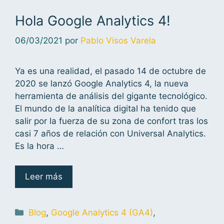
Hola Google Analytics 4!
06/03/2021
por
Pablo Visos Varela
Ya es una realidad, el pasado 14 de octubre de
2020 se lanzó Google Analytics 4, la nueva
herramienta de análisis del gigante tecnológico.
El mundo de la analítica digital ha tenido que
salir por la fuerza de su zona de confort tras los
casi 7 años de relación con Universal Analytics.
Es la hora …
Leer más
Blog
,
Google Analytics 4 (GA4)
,