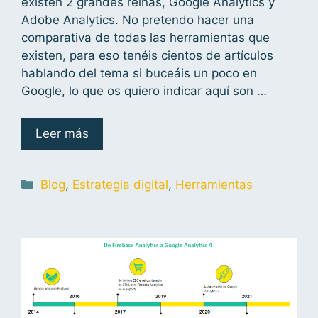
existen 2 grandes reinas, Google Analytics y
Adobe Analytics. No pretendo hacer una
comparativa de todas las herramientas que
existen, para eso tenéis cientos de artículos
hablando del tema si buceáis un poco en
Google, lo que os quiero indicar aquí son …
Leer más
Blog
,
Estrategia digital
,
Herramientas