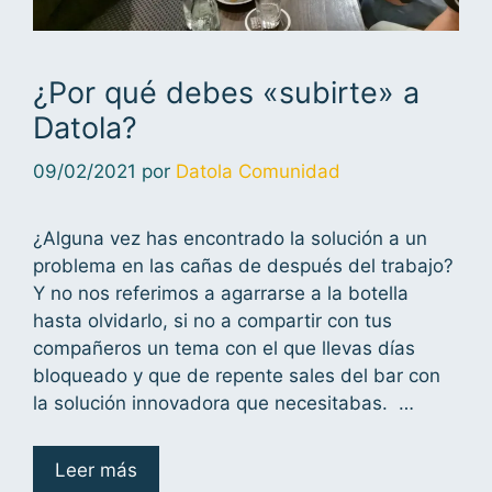
¿Por qué debes «subirte» a
Datola?
09/02/2021
por
Datola Comunidad
¿Alguna vez has encontrado la solución a un
problema en las cañas de después del trabajo?
Y no nos referimos a agarrarse a la botella
hasta olvidarlo, si no a compartir con tus
compañeros un tema con el que llevas días
bloqueado y que de repente sales del bar con
la solución innovadora que necesitabas. …
Leer más