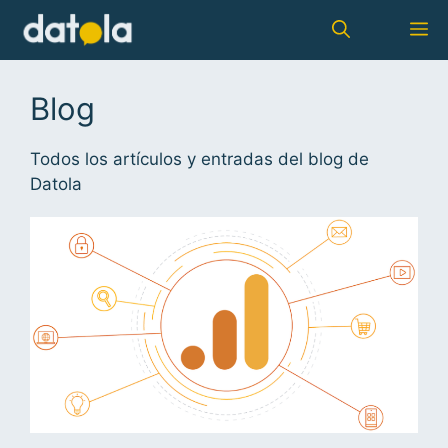
Blog
Todos los artículos y entradas del blog de
Datola