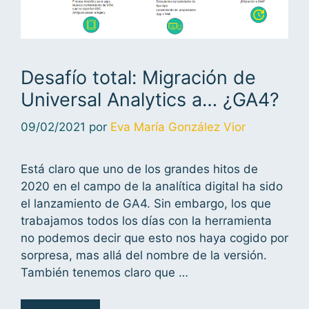
Desafío total: Migración de
Universal Analytics a… ¿GA4?
09/02/2021
por
Eva María González Vior
Está claro que uno de los grandes hitos de
2020 en el campo de la analítica digital ha sido
el lanzamiento de GA4. Sin embargo, los que
trabajamos todos los días con la herramienta
no podemos decir que esto nos haya cogido por
sorpresa, mas allá del nombre de la versión.
También tenemos claro que …