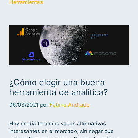
Herramientas
¿Cómo elegir una buena
herramienta de analítica?
06/03/2021
por
Fatima Andrade
Hoy en día tenemos varias alternativas
interesantes en el mercado, sin negar que